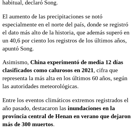
habitual, declaró Song.
El aumento de las precipitaciones se notó
especialmente en el norte del país, donde se registró
el dato más alto de la historia, que además superó en
un 40,6 por ciento los registros de los últimos años,
apuntó Song.
Asimismo,
China experimentó de media 12 días
clasificados como calurosos en 2021
, cifra que
representa la más alta en los últimos 60 años, según
las autoridades meteorológicas.
Entre los eventos climáticos extremos registrados el
año pasado, destacaron las
inundaciones en la
provincia central de Henan en verano que dejaron
más de 300 muertos
.