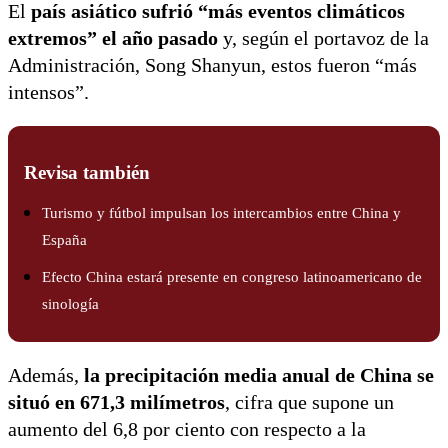
El
país asiático sufrió “más eventos climáticos
extremos” el año pasado
y, según el portavoz de la
Administración, Song Shanyun, estos fueron “más
intensos”.
Revisa también
Turismo y fútbol impulsan los intercambios entre China y
España
Efecto China estará presente en congreso latinoamericano de
sinología
Además,
la precipitación media anual de China se
situó en 671,3 milímetros
, cifra que supone un
aumento del 6,8 por ciento con respecto a la