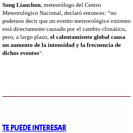
Song Lianchun
, meteorólogo del Centro
Meteorológico Nacional, declaró entonces: “no
podemos decir que un evento meteorológico extremo
está directamente causado por el cambio climático,
pero, a largo plazo,
el calentamiento global causa
un aumento de la intensidad y la frecuencia de
dichos eventos
“.
TE PUEDE INTERESAR