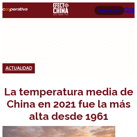
Radio en Vivo
ACTUALIDAD
La temperatura media de
China en 2021 fue la más
alta desde 1961