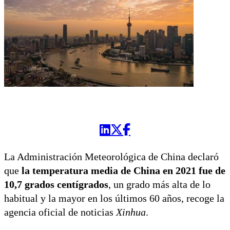
La Administración Meteorológica de China declaró
que
la temperatura media de China en 2021 fue de
10,7 grados centígrados
, un grado más alta de lo
habitual y la mayor en los últimos 60 años, recoge la
agencia oficial de noticias
Xinhua
.