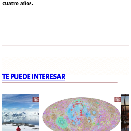
cuatro años.
TE PUEDE INTERESAR