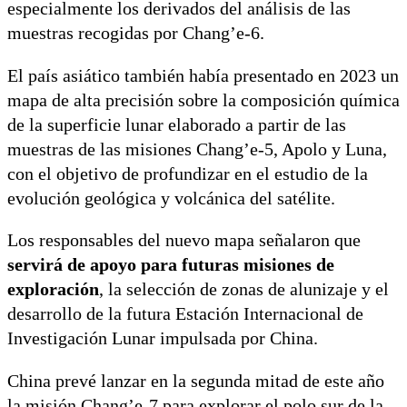
especialmente los derivados del análisis de las
muestras recogidas por Chang’e-6.
El país asiático también había presentado en 2023 un
mapa de alta precisión sobre la composición química
de la superficie lunar elaborado a partir de las
muestras de las misiones Chang’e-5, Apolo y Luna,
con el objetivo de profundizar en el estudio de la
evolución geológica y volcánica del satélite.
Los responsables del nuevo mapa señalaron que
servirá de apoyo para futuras misiones de
exploración
, la selección de zonas de alunizaje y el
desarrollo de la futura Estación Internacional de
Investigación Lunar impulsada por China.
China prevé lanzar en la segunda mitad de este año
la misión Chang’e-7 para explorar el polo sur de la