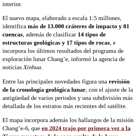
interior.
El nuevo mapa, elaborado a escala 1:5 millones,
identifica
más de 13.000 cráteres de impacto y 81
cuencas
, además de clasificar
14 tipos de
estructuras geológicas y 17 tipos de rocas
, e
incorpora los últimos resultados del programa de
exploración lunar Chang’e, informó la agencia de
noticias
Xinhua
.
Entre las principales novedades figura una
revisión
de la cronología geológica lunar
, con el ajuste de la
antigüedad de varios periodos y una subdivisión más
detallada de los estratos más recientes del satélite.
El mapa incorpora además los hallazgos de la misión
Chang’e-6, que
en 2024 trajo por primera vez a la