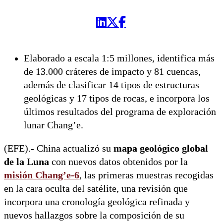
Elaborado a escala 1:5 millones, identifica más
de 13.000 cráteres de impacto y 81 cuencas,
además de clasificar 14 tipos de estructuras
geológicas y 17 tipos de rocas, e incorpora los
últimos resultados del programa de exploración
lunar Chang’e.
(EFE).- China actualizó su
mapa geológico global
de la Luna
con nuevos datos obtenidos por la
misión Chang’e-6
, las primeras muestras recogidas
en la cara oculta del satélite, una revisión que
incorpora una cronología geológica refinada y
nuevos hallazgos sobre la composición de su