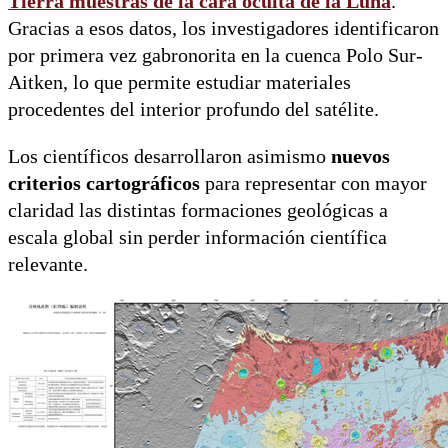
Tierra
muestras de la cara oculta de la Luna
.
Gracias a esos datos, los investigadores identificaron
por primera vez gabronorita en la cuenca Polo Sur-
Aitken, lo que permite estudiar materiales
procedentes del interior profundo del satélite.
Los científicos desarrollaron asimismo
nuevos
criterios cartográficos
para representar con mayor
claridad las distintas formaciones geológicas a
escala global sin perder información científica
relevante.