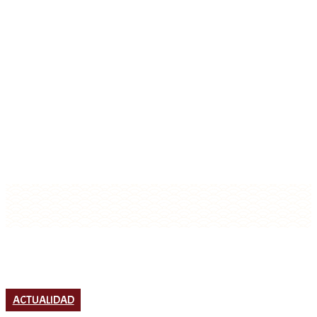
ACTUALIDAD