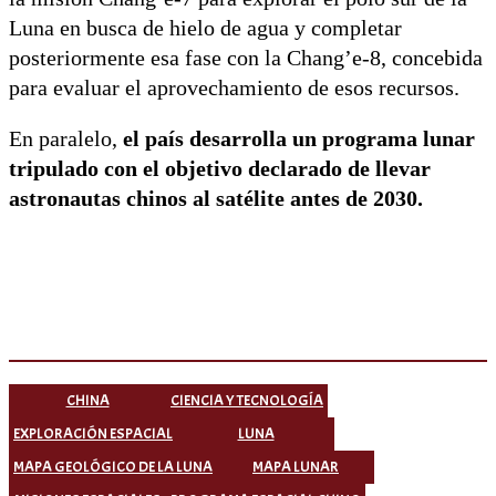
Luna en busca de hielo de agua y completar
posteriormente esa fase con la Chang’e-8, concebida
para evaluar el aprovechamiento de esos recursos.
En paralelo,
el país desarrolla un programa lunar
tripulado con el objetivo declarado de llevar
astronautas chinos al satélite antes de 2030.
CHINA
CIENCIA Y TECNOLOGÍA
EXPLORACIÓN ESPACIAL
LUNA
MAPA GEOLÓGICO DE LA LUNA
MAPA LUNAR