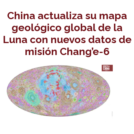
China actualiza su mapa
geológico global de la
Luna con nuevos datos de
misión Chang’e-6