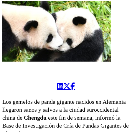
Los gemelos de panda gigante nacidos en Alemania
llegaron sanos y salvos a la ciudad suroccidental
china de
Chengdu
este fin de semana, informó la
Base de Investigación de Cría de Pandas Gigantes de