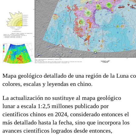
Mapa geológico detallado de una región de la Luna co
colores, escalas y leyendas en chino.
La actualización no sustituye al mapa geológico
lunar a escala 1:2,5 millones publicado por
científicos chinos en 2024, considerado entonces el
más detallado hasta la fecha, sino que incorpora los
avances científicos logrados desde entonces,