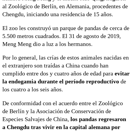
al Zoológico de Berlín, en Alemania, procedentes de
Chengdu, iniciando una residencia de 15 años.
El zoo les construyó un parque de pandas de cerca de
5.500 metros cuadrados. El 31 de agosto de 2019,
Meng Meng dio a luz a los hermanos.
Por lo general, las crías de estos animales nacidas en
el extranjero son traídas a China cuando han
cumplido entre dos y cuatro años de edad para
evitar
la endogamia durante el período reproductivo
de
los cuatro a los seis años.
De conformidad con el acuerdo entre el Zoológico
de Berlín y la Asociación de Conservación de
Especies Salvajes de China,
los pandas regresaron
a Chengdu tras vivir en la capital alemana por