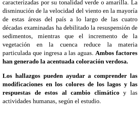
caracterizadas por su tonalidad verde o amarilla. La
disminución de la velocidad del viento en la mayoría
de estas áreas del país a lo largo de las cuatro
décadas examinadas ha debilitado la resuspensión de
sedimentos, mientras que el incremento de la
vegetación en la cuenca reduce la materia
particulada que ingresa a las aguas.
Ambos factores
han generado la acentuada coloración verdosa.
Los hallazgos pueden ayudar a comprender las
modificaciones en los colores de los lagos y las
respuestas de estos al cambio climático
y las
actividades humanas, según el estudio.