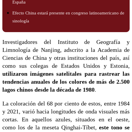
España
Efecto China estará presente en congreso latinoamericano de
sinología
Investigadores del Instituto de Geografía y
Limnología de Nanjing, adscrito a la Academia de
Ciencias de China y otras instituciones del país, así
como sus colegas de Estados Unidos y Estonia,
utilizaron imágenes satelitales para rastrear las
tendencias anuales de los colores de más de 2.500
lagos chinos desde la década de 1980
.
La coloración del 68 por ciento de estos, entre 1984
y 2021, varió hacia longitudes de onda visuales más
cortas. En aquellos azules, situados en el oeste,
como los de la meseta Qinghai-Tíbet,
este tono se