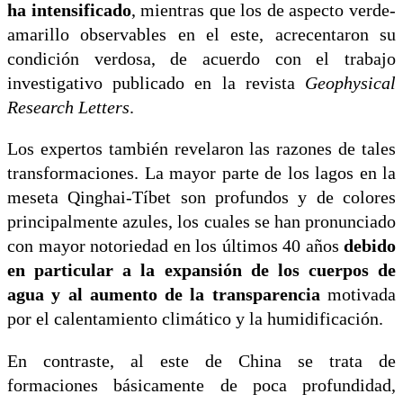
ha intensificado
, mientras que los de aspecto verde-
amarillo observables en el este, acrecentaron su
condición verdosa, de acuerdo con el trabajo
investigativo publicado en la revista
Geophysical
Research Letters
.
Los expertos también revelaron las razones de tales
transformaciones. La mayor parte de los lagos en la
meseta Qinghai-Tíbet son profundos y de colores
principalmente azules, los cuales se han pronunciado
con mayor notoriedad en los últimos 40 años
debido
en particular a la expansión de los cuerpos de
agua y al aumento de la transparencia
motivada
por el calentamiento climático y la humidificación.
En contraste, al este de China se trata de
formaciones básicamente de poca profundidad,