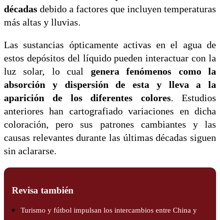
décadas
debido a factores que incluyen temperaturas
más altas y lluvias.
Las sustancias ópticamente activas en el agua de
estos depósitos del líquido pueden interactuar con la
luz solar, lo cual
genera fenómenos como la
absorción y dispersión de esta y lleva a la
aparición de los diferentes colores
. Estudios
anteriores han cartografiado variaciones en dicha
coloración, pero sus patrones cambiantes y las
causas relevantes durante las últimas décadas siguen
sin aclararse.
Revisa también
Turismo y fútbol impulsan los intercambios entre China y