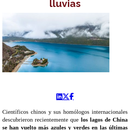
lluvias
Científicos chinos y sus homólogos internacionales
descubrieron recientemente que
los lagos de China
se han vuelto más azules y verdes en las últimas