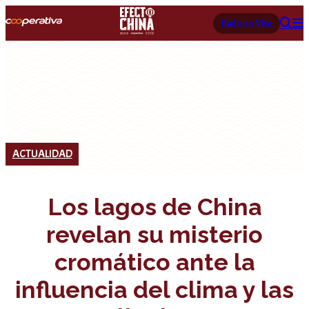
Radio en Vivo
ACTUALIDAD
Los lagos de China
revelan su misterio
cromático ante la
influencia del clima y las