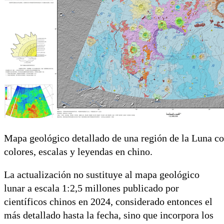
Mapa geológico detallado de una región de la Luna co
colores, escalas y leyendas en chino.
La actualización no sustituye al mapa geológico
lunar a escala 1:2,5 millones publicado por
científicos chinos en 2024, considerado entonces el
más detallado hasta la fecha, sino que incorpora los