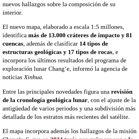
nuevos hallazgos sobre la composición de su
interior.
El nuevo mapa, elaborado a escala 1:5 millones,
identifica
más de 13.000 cráteres de impacto y 81
cuencas
, además de clasificar
14 tipos de
estructuras geológicas y 17 tipos de rocas
, e
incorpora los últimos resultados del programa de
exploración lunar Chang’e, informó la agencia de
noticias
Xinhua
.
Entre las principales novedades figura una
revisión
de la cronología geológica lunar
, con el ajuste de la
antigüedad de varios periodos y una subdivisión más
detallada de los estratos más recientes del satélite.
El mapa incorpora además los hallazgos de la misión