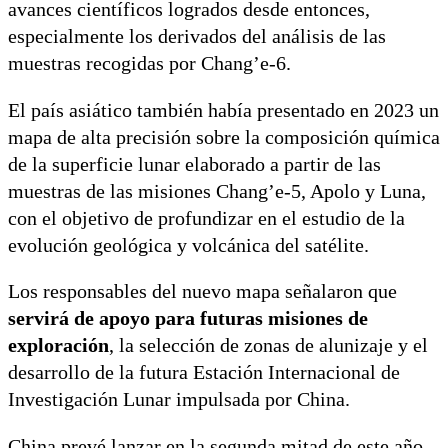
avances científicos logrados desde entonces,
especialmente los derivados del análisis de las
muestras recogidas por Chang’e-6.
El país asiático también había presentado en 2023 un
mapa de alta precisión sobre la composición química
de la superficie lunar elaborado a partir de las
muestras de las misiones Chang’e-5, Apolo y Luna,
con el objetivo de profundizar en el estudio de la
evolución geológica y volcánica del satélite.
Los responsables del nuevo mapa señalaron que
servirá de apoyo para futuras misiones de
exploración
, la selección de zonas de alunizaje y el
desarrollo de la futura Estación Internacional de
Investigación Lunar impulsada por China.
China prevé lanzar en la segunda mitad de este año