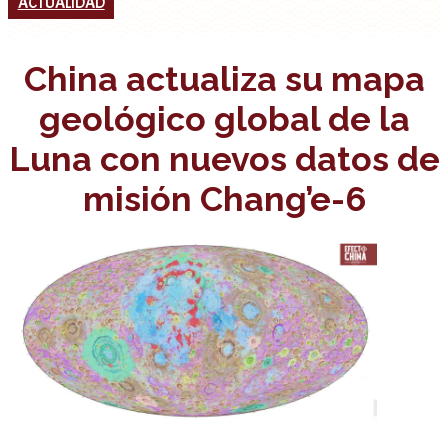
ACTUALIDAD
China actualiza su mapa
geológico global de la
Luna con nuevos datos de
misión Chang’e-6