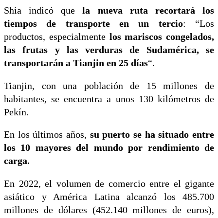
Shia indicó que
la nueva ruta recortará los
tiempos de transporte en un tercio
: “Los
productos, especialmente
los mariscos congelados,
las frutas y las verduras de Sudamérica, se
transportarán a Tianjin en 25 días
“.
Tianjin, con una población de 15 millones de
habitantes, se encuentra a unos 130 kilómetros de
Pekín.
En los últimos años,
su puerto se ha situado entre
los 10 mayores del mundo por rendimiento de
carga.
En 2022, el volumen de comercio entre el gigante
asiático y América Latina alcanzó los 485.700
millones de dólares (452.140 millones de euros),