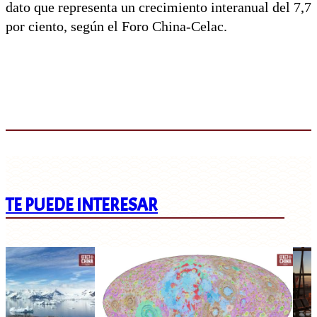
dato que representa un crecimiento interanual del 7,7
por ciento, según el Foro China-Celac.
TE PUEDE INTERESAR