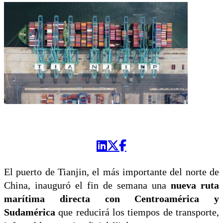
El puerto de Tianjin, el más importante del norte de
China, inauguró el fin de semana una
nueva ruta
marítima directa con Centroamérica y
Sudamérica
que reducirá los tiempos de transporte,