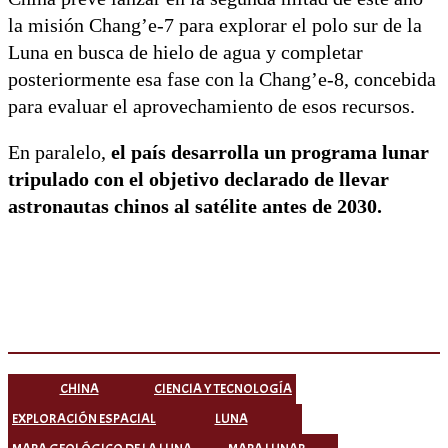
la misión Chang’e-7 para explorar el polo sur de la
Luna en busca de hielo de agua y completar
posteriormente esa fase con la Chang’e-8, concebida
para evaluar el aprovechamiento de esos recursos.
En paralelo,
el país desarrolla un programa lunar
tripulado con el objetivo declarado de llevar
astronautas chinos al satélite antes de 2030.
CHINA
CIENCIA Y TECNOLOGÍA
EXPLORACIÓN ESPACIAL
LUNA