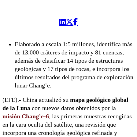
Elaborado a escala 1:5 millones, identifica más
de 13.000 cráteres de impacto y 81 cuencas,
además de clasificar 14 tipos de estructuras
geológicas y 17 tipos de rocas, e incorpora los
últimos resultados del programa de exploración
lunar Chang’e.
(EFE).- China actualizó su
mapa geológico global
de la Luna
con nuevos datos obtenidos por la
misión Chang’e-6
, las primeras muestras recogidas
en la cara oculta del satélite, una revisión que
incorpora una cronología geológica refinada y