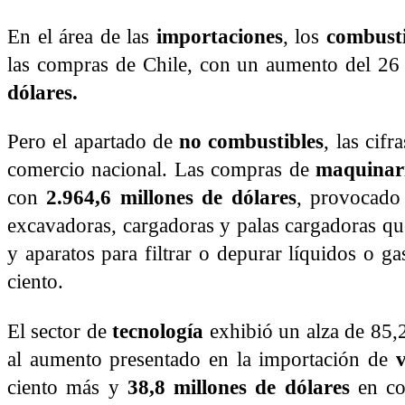
En el área de las
importaciones
, los
combusti
las compras de Chile, con un aumento del 26 
dólares.
Pero el apartado de
no combustibles
, las cif
comercio nacional. Las compras de
maquinar
con
2.964,6 millones de dólares
, provocado 
excavadoras, cargadoras y palas cargadoras qu
y aparatos para filtrar o depurar líquidos o g
ciento.
El sector de
tecnología
exhibió un alza de 85,
al aumento presentado en la importación de
ciento más y
38,8 millones de dólares
en co