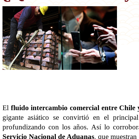
El
fluido intercambio comercial entre Chile
gigante asiático se convirtió en el princip
profundizando con los años. Así lo corrobor
Servicio Nacional de Aduanas
, que muestran 