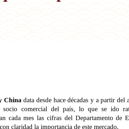
 y China
data desde hace décadas y a partir del 
al socio comercial del país, lo que se ido ra
an cada mes las cifras del Departamento de E
con claridad la importancia de este mercado.