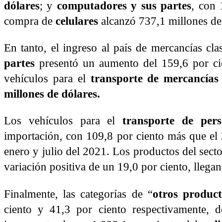
dólares
; y
computadores y sus partes
, con 
compra de
celulares
alcanzó 737,1 millones de 
En tanto, el ingreso al país de mercancías cla
partes
presentó un aumento del 159,6 por c
vehículos para el
transporte de mercancías
millones de dólares.
Los vehículos para el
transporte de pers
importación, con 109,8 por ciento más que el
enero y julio del 2021. Los productos del sect
variación positiva de un 19,0 por ciento, lleg
Finalmente, las categorías de “
otros product
ciento y 41,3 por ciento respectivamente, d