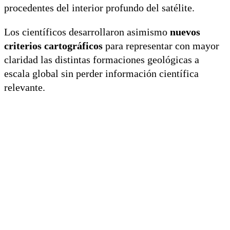
procedentes del interior profundo del satélite.
Los científicos desarrollaron asimismo
nuevos
criterios cartográficos
para representar con mayor
claridad las distintas formaciones geológicas a
escala global sin perder información científica
relevante.