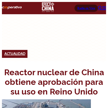
Radio en Vivo
ACTUALIDAD
Reactor nuclear de China
obtiene aprobación para
su uso en Reino Unido