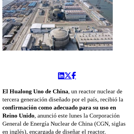
El Hualong Uno de China
, un reactor nuclear de
tercera generación diseñado por el país, recibió la
confirmación como adecuado para su uso en
Reino Unido
, anunció este lunes la Corporación
General de Energía Nuclear de China (CGN, siglas
en inglés), encargada de diseñar el reactor.