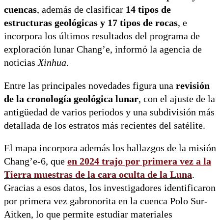
cuencas
, además de clasificar
14 tipos de
estructuras geológicas y 17 tipos de rocas
, e
incorpora los últimos resultados del programa de
exploración lunar Chang’e, informó la agencia de
noticias
Xinhua
.
Entre las principales novedades figura una
revisión
de la cronología geológica lunar
, con el ajuste de la
antigüedad de varios periodos y una subdivisión más
detallada de los estratos más recientes del satélite.
El mapa incorpora además los hallazgos de la misión
Chang’e-6, que
en 2024 trajo por primera vez a la
Tierra
muestras de la cara oculta de la Luna
.
Gracias a esos datos, los investigadores identificaron
por primera vez gabronorita en la cuenca Polo Sur-
Aitken, lo que permite estudiar materiales