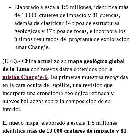
Elaborado a escala 1:5 millones, identifica más
de 13.000 cráteres de impacto y 81 cuencas,
además de clasificar 14 tipos de estructuras
geológicas y 17 tipos de rocas, e incorpora los
últimos resultados del programa de exploración
lunar Chang’e.
(EFE).- China actualizó su
mapa geológico global
de la Luna
con nuevos datos obtenidos por la
misión Chang’e-6
, las primeras muestras recogidas
en la cara oculta del satélite, una revisión que
incorpora una cronología geológica refinada y
nuevos hallazgos sobre la composición de su
interior.
El nuevo mapa, elaborado a escala 1:5 millones,
identifica
más de 13.000 cráteres de impacto y 81