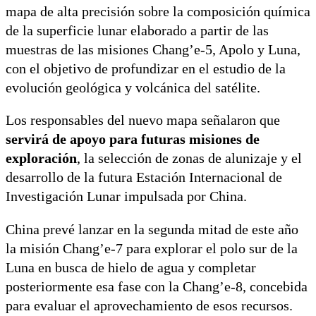
mapa de alta precisión sobre la composición química
de la superficie lunar elaborado a partir de las
muestras de las misiones Chang’e-5, Apolo y Luna,
con el objetivo de profundizar en el estudio de la
evolución geológica y volcánica del satélite.
Los responsables del nuevo mapa señalaron que
servirá de apoyo para futuras misiones de
exploración
, la selección de zonas de alunizaje y el
desarrollo de la futura Estación Internacional de
Investigación Lunar impulsada por China.
China prevé lanzar en la segunda mitad de este año
la misión Chang’e-7 para explorar el polo sur de la
Luna en busca de hielo de agua y completar
posteriormente esa fase con la Chang’e-8, concebida
para evaluar el aprovechamiento de esos recursos.