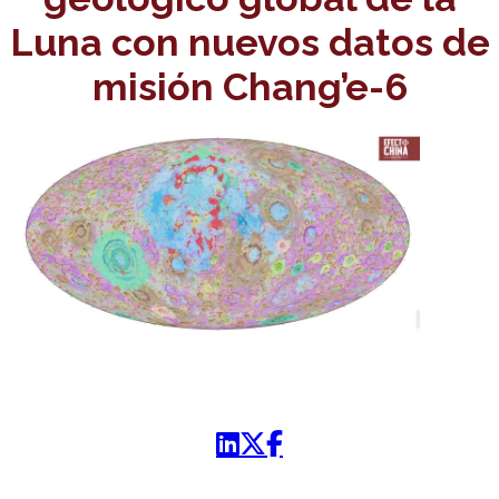
Luna con nuevos datos de
misión Chang’e-6