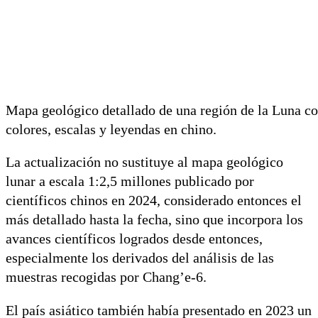
Mapa geológico detallado de una región de la Luna co
colores, escalas y leyendas en chino.
La actualización no sustituye al mapa geológico
lunar a escala 1:2,5 millones publicado por
científicos chinos en 2024, considerado entonces el
más detallado hasta la fecha, sino que incorpora los
avances científicos logrados desde entonces,
especialmente los derivados del análisis de las
muestras recogidas por Chang’e-6.
El país asiático también había presentado en 2023 un