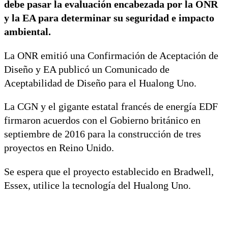
debe pasar la evaluación encabezada por la ONR
y la EA para determinar su seguridad e impacto
ambiental.
La ONR emitió una Confirmación de Aceptación de
Diseño y EA publicó un Comunicado de
Aceptabilidad de Diseño para el Hualong Uno.
La CGN y el gigante estatal francés de energía EDF
firmaron acuerdos con el Gobierno británico en
septiembre de 2016 para la construcción de tres
proyectos en Reino Unido.
Se espera que el proyecto establecido en Bradwell,
Essex, utilice la tecnología del Hualong Uno.