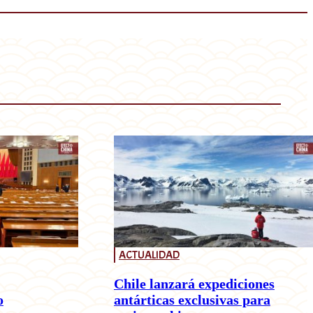
ACTUALIDAD
Chile lanzará expediciones
o
antárticas exclusivas para