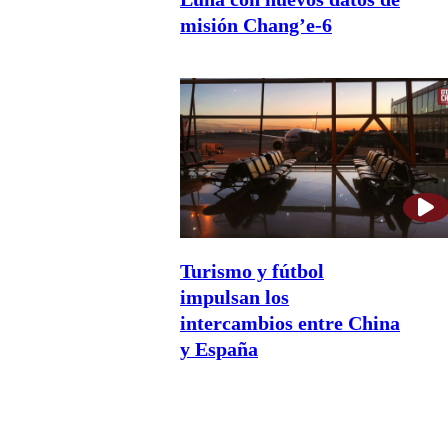
misión Chang’e-6
Turismo y fútbol
impulsan los
intercambios entre China
y España