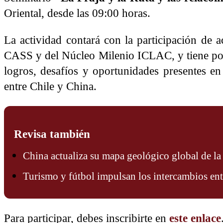
Oriental, desde las 09:00 horas.
La actividad contará con la participación de 
CASS y del Núcleo Milenio ICLAC, y tiene por
logros, desafíos y oportunidades presentes en 
entre Chile y China.
Revisa también
China actualiza su mapa geológico global de l
Turismo y fútbol impulsan los intercambios en
Para participar, debes inscribirte en
este enlace