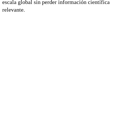
escala global sin perder información científica
relevante.