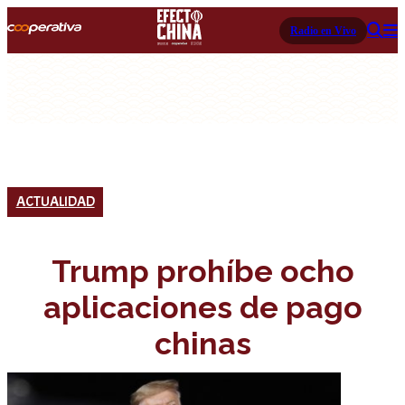
Radio en Vivo
ACTUALIDAD
Trump prohíbe ocho
aplicaciones de pago
chinas