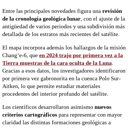
Entre las principales novedades figura una
revisión
de la cronología geológica lunar
, con el ajuste de la
antigüedad de varios periodos y una subdivisión más
detallada de los estratos más recientes del satélite.
El mapa incorpora además los hallazgos de la misión
Chang’e-6, que
en 2024 trajo por primera vez a la
Tierra
muestras de la cara oculta de la Luna
.
Gracias a esos datos, los investigadores identificaron
por primera vez gabronorita en la cuenca Polo Sur-
Aitken, lo que permite estudiar materiales
procedentes del interior profundo del satélite.
Los científicos desarrollaron asimismo
nuevos
criterios cartográficos
para representar con mayor
claridad las distintas formaciones geológicas a