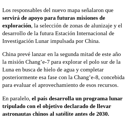
Los responsables del nuevo mapa señalaron que
servirá de apoyo para futuras misiones de
exploración
, la selección de zonas de alunizaje y el
desarrollo de la futura Estación Internacional de
Investigación Lunar impulsada por China.
China prevé lanzar en la segunda mitad de este año
la misión Chang’e-7 para explorar el polo sur de la
Luna en busca de hielo de agua y completar
posteriormente esa fase con la Chang’e-8, concebida
para evaluar el aprovechamiento de esos recursos.
En paralelo,
el país desarrolla un programa lunar
tripulado con el objetivo declarado de llevar
astronautas chinos al satélite antes de 2030.