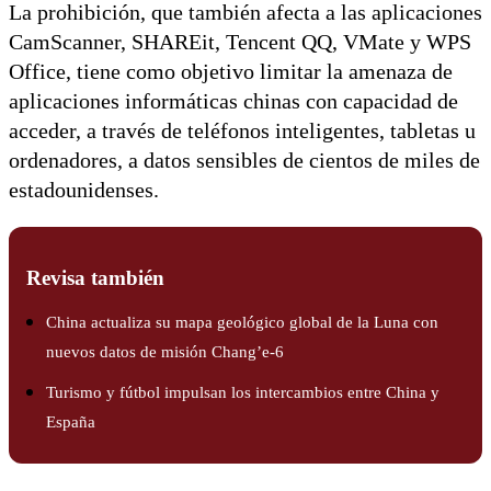
La prohibición, que también afecta a las aplicaciones
CamScanner, SHAREit, Tencent QQ, VMate y WPS
Office, tiene como objetivo limitar la amenaza de
aplicaciones informáticas chinas con capacidad de
acceder, a través de teléfonos inteligentes, tabletas u
ordenadores, a datos sensibles de cientos de miles de
estadounidenses.
Revisa también
China actualiza su mapa geológico global de la Luna con
nuevos datos de misión Chang’e-6
Turismo y fútbol impulsan los intercambios entre China y
España