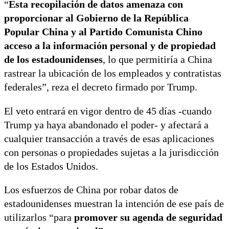
“
Esta recopilación de datos amenaza con
proporcionar al Gobierno de la República
Popular China y al Partido Comunista Chino
acceso a la información personal y de propiedad
de los estadounidenses
, lo que permitiría a China
rastrear la ubicación de los empleados y contratistas
federales”, reza el decreto firmado por Trump.
El veto entrará en vigor dentro de 45 días -cuando
Trump ya haya abandonado el poder- y afectará a
cualquier transacción a través de esas aplicaciones
con personas o propiedades sujetas a la jurisdicción
de los Estados Unidos.
Los esfuerzos de China por robar datos de
estadounidenses muestran la intención de ese país de
utilizarlos “para
promover su agenda de seguridad