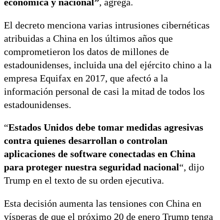
económica y nacional”
, agrega.
El decreto menciona varias intrusiones cibernéticas
atribuidas a China en los últimos años que
comprometieron los datos de millones de
estadounidenses, incluida una del ejército chino a la
empresa Equifax en 2017, que afectó a la
información personal de casi la mitad de todos los
estadounidenses.
“
Estados Unidos debe tomar medidas agresivas
contra quienes desarrollan o controlan
aplicaciones de software conectadas en China
para proteger nuestra seguridad nacional
“, dijo
Trump en el texto de su orden ejecutiva.
Esta decisión aumenta las tensiones con China en
vísperas de que el próximo 20 de enero Trump tenga