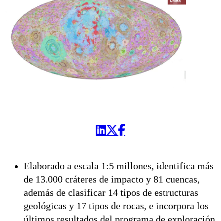
Elaborado a escala 1:5 millones, identifica más
de 13.000 cráteres de impacto y 81 cuencas,
además de clasificar 14 tipos de estructuras
geológicas y 17 tipos de rocas, e incorpora los
últimos resultados del programa de exploración