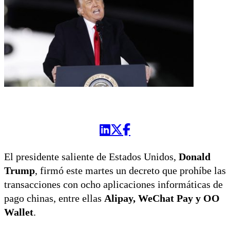
El presidente saliente de Estados Unidos,
Donald
Trump
, firmó este martes un decreto que prohíbe las
transacciones con ocho aplicaciones informáticas de
pago chinas, entre ellas
Alipay, WeChat Pay y OO
Wallet
.