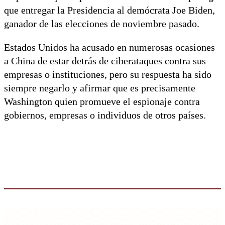
que entregar la Presidencia al demócrata Joe Biden,
ganador de las elecciones de noviembre pasado.
Estados Unidos ha acusado en numerosas ocasiones
a China de estar detrás de ciberataques contra sus
empresas o instituciones, pero su respuesta ha sido
siempre negarlo y afirmar que es precisamente
Washington quien promueve el espionaje contra
gobiernos, empresas o individuos de otros países.