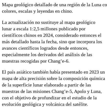
Mapa geológico detallado de una región de la Luna co
colores, escalas y leyendas en chino.
La actualización no sustituye al mapa geológico
lunar a escala 1:2,5 millones publicado por
científicos chinos en 2024, considerado entonces el
más detallado hasta la fecha, sino que incorpora los
avances científicos logrados desde entonces,
especialmente los derivados del análisis de las
muestras recogidas por Chang’e-6.
El país asiático también había presentado en 2023 un
mapa de alta precisión sobre la composición química
de la superficie lunar elaborado a partir de las
muestras de las misiones Chang’e-5, Apolo y Luna,
con el objetivo de profundizar en el estudio de la
evolución geológica y volcánica del satélite.