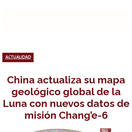
ACTUALIDAD
China actualiza su mapa
geológico global de la
Luna con nuevos datos de
misión Chang’e-6