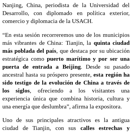
Nanjing, China, periodista de la Universidad del
Desarrollo, con diplomado en política exterior,
comercio y diplomacia de la USACH.
“En esta sesión recorreremos uno de los municipios
más vibrantes de China: Tianjin, la
quinta ciudad
más poblada del país
, que destaca por su ubicación
estratégica como
puerto marítimo y por ser una
puerta de entrada a Beijing
. Desde su pasado
ancestral hasta su próspero presente,
esta región ha
sido testigo de la evolución de China a través de
los siglos
, ofreciendo a los visitantes una
experiencia única que combina historia, cultura y
una energía que deslumbra”, afirma la expositora.
Uno de sus principales atractivos es la antigua
ciudad de Tianjin, con sus
calles estrechas y