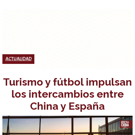
ACTUALIDAD
Turismo y fútbol impulsan
los intercambios entre
China y España