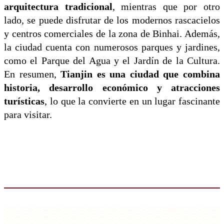
arquitectura tradicional
, mientras que por otro
lado, se puede disfrutar de los modernos rascacielos
y centros comerciales de la zona de Binhai. Además,
la ciudad cuenta con numerosos parques y jardines,
como el Parque del Agua y el Jardín de la Cultura.
En resumen,
Tianjin es una ciudad que combina
historia, desarrollo económico y atracciones
turísticas
, lo que la convierte en un lugar fascinante
para visitar.