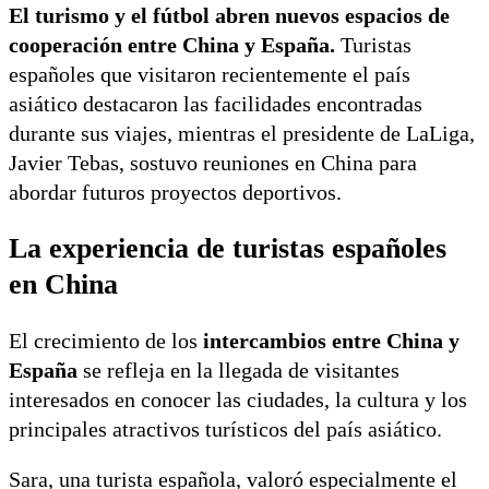
El turismo y el fútbol abren nuevos espacios de
cooperación entre China y España.
Turistas
españoles que visitaron recientemente el país
asiático destacaron las facilidades encontradas
durante sus viajes, mientras el presidente de LaLiga,
Javier Tebas, sostuvo reuniones en China para
abordar futuros proyectos deportivos.
La experiencia de turistas españoles
en China
El crecimiento de los
intercambios entre China y
España
se refleja en la llegada de visitantes
interesados en conocer las ciudades, la cultura y los
principales atractivos turísticos del país asiático.
Sara, una turista española, valoró especialmente el