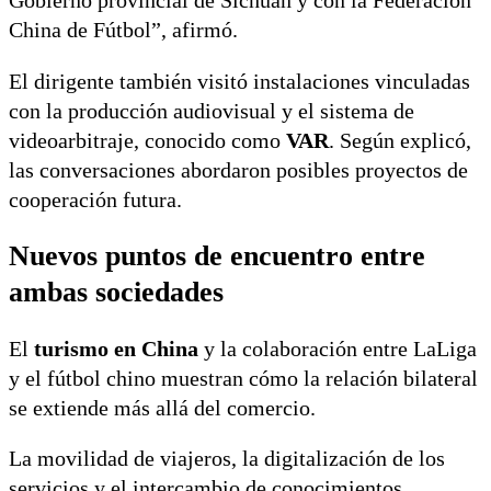
Gobierno provincial de Sichuan y con la Federación
China de Fútbol”, afirmó.
El dirigente también visitó instalaciones vinculadas
con la producción audiovisual y el sistema de
videoarbitraje, conocido como
VAR
. Según explicó,
las conversaciones abordaron posibles proyectos de
cooperación futura.
Nuevos puntos de encuentro entre
ambas sociedades
El
turismo en China
y la colaboración entre LaLiga
y el fútbol chino muestran cómo la relación bilateral
se extiende más allá del comercio.
La movilidad de viajeros, la digitalización de los
servicios y el intercambio de conocimientos