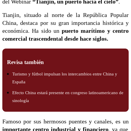
del Webinar
“Tianjin, un puerto hacia el cielo”
.
Tianjin, situado al norte de la República Popular
China, destaca por su gran importancia histórica y
económica. Ha sido un
puerto marítimo y centro
comercial trascendental desde hace siglos.
Revisa también
Turismo y fútbol impulsan los intercambios entre China y
España
Efecto China estará presente en congreso latinoamericano de
sinología
Famoso por sus hermosos puentes y canales, es un
importante centro industrial y financiero
, ya que