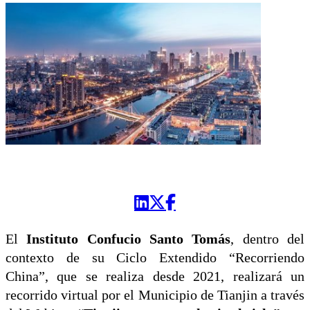
El
Instituto Confucio Santo Tomás
, dentro del
contexto de su Ciclo Extendido “Recorriendo
China”, que se realiza desde 2021, realizará un
recorrido virtual por el Municipio de Tianjin a través