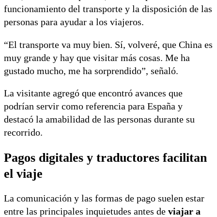
funcionamiento del transporte y la disposición de las
personas para ayudar a los viajeros.
“El transporte va muy bien. Sí, volveré, que China es
muy grande y hay que visitar más cosas. Me ha
gustado mucho, me ha sorprendido”, señaló.
La visitante agregó que encontró avances que
podrían servir como referencia para España y
destacó la amabilidad de las personas durante su
recorrido.
Pagos digitales y traductores facilitan
el viaje
La comunicación y las formas de pago suelen estar
entre las principales inquietudes antes de
viajar a