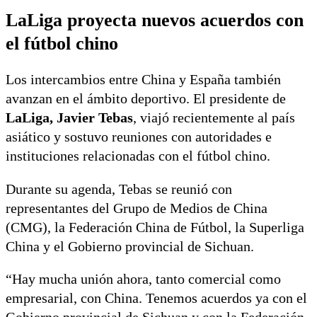
LaLiga proyecta nuevos acuerdos con
el fútbol chino
Los intercambios entre China y España también
avanzan en el ámbito deportivo. El presidente de
LaLiga, Javier Tebas
, viajó recientemente al país
asiático y sostuvo reuniones con autoridades e
instituciones relacionadas con el fútbol chino.
Durante su agenda, Tebas se reunió con
representantes del Grupo de Medios de China
(CMG), la Federación China de Fútbol, la Superliga
China y el Gobierno provincial de Sichuan.
“Hay mucha unión ahora, tanto comercial como
empresarial, con China. Tenemos acuerdos ya con el