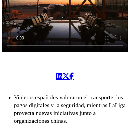
Viajeros españoles valoraron el transporte, los
pagos digitales y la seguridad, mientras LaLiga
proyecta nuevas iniciativas junto a
organizaciones chinas.