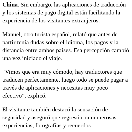
China
. Sin embargo, las aplicaciones de traducción
y los sistemas de pago digital están facilitando la
experiencia de los visitantes extranjeros.
Manuel, otro turista español, relató que antes de
partir tenía dudas sobre el idioma, los pagos y la
distancia entre ambos países. Esa percepción cambió
una vez iniciado el viaje.
“Vimos que era muy cómodo, hay traductores que
traducen perfectamente, luego todo se puede pagar a
través de aplicaciones y necesitas muy poco
efectivo”, explicó.
El visitante también destacó la sensación de
seguridad y aseguró que regresó con numerosas
experiencias, fotografías y recuerdos.