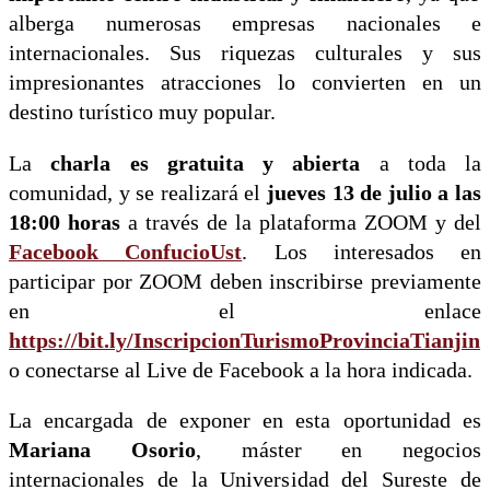
alberga numerosas empresas nacionales e
internacionales. Sus riquezas culturales y sus
impresionantes atracciones lo convierten en un
destino turístico muy popular.
La
charla es gratuita y abierta
a toda la
comunidad, y se realizará el
jueves 13 de julio a las
18:00 horas
a través de la plataforma ZOOM y del
Facebook ConfucioUst
. Los interesados en
participar por ZOOM deben inscribirse previamente
en el enlace
https://bit.ly/InscripcionTurismoProvinciaTianjin
o conectarse al Live de Facebook a la hora indicada.
La encargada de exponer en esta oportunidad es
Mariana Osorio
, máster en negocios
internacionales de la Universidad del Sureste de