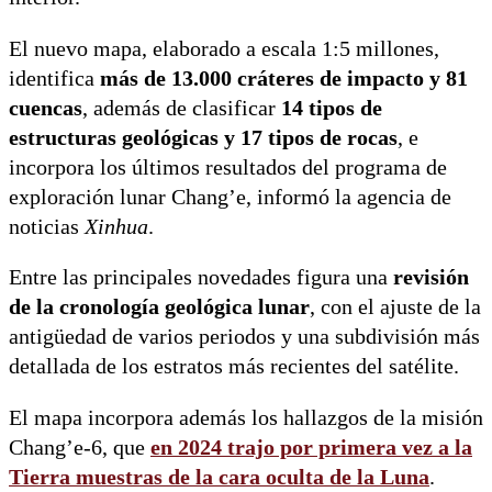
El nuevo mapa, elaborado a escala 1:5 millones,
identifica
más de 13.000 cráteres de impacto y 81
cuencas
, además de clasificar
14 tipos de
estructuras geológicas y 17 tipos de rocas
, e
incorpora los últimos resultados del programa de
exploración lunar Chang’e, informó la agencia de
noticias
Xinhua
.
Entre las principales novedades figura una
revisión
de la cronología geológica lunar
, con el ajuste de la
antigüedad de varios periodos y una subdivisión más
detallada de los estratos más recientes del satélite.
El mapa incorpora además los hallazgos de la misión
Chang’e-6, que
en 2024 trajo por primera vez a la
Tierra
muestras de la cara oculta de la Luna
.