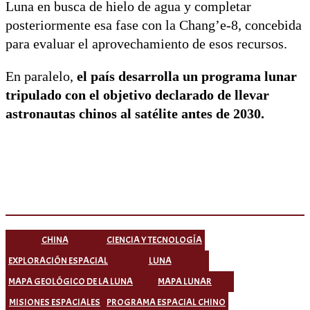
Luna en busca de hielo de agua y completar
posteriormente esa fase con la Chang’e-8, concebida
para evaluar el aprovechamiento de esos recursos.
En paralelo,
el país desarrolla un programa lunar
tripulado con el objetivo declarado de llevar
astronautas chinos al satélite antes de 2030.
CHINA
CIENCIA Y TECNOLOGÍA
EXPLORACIÓN ESPACIAL
LUNA
MAPA GEOLÓGICO DE LA LUNA
MAPA LUNAR
MISIONES ESPACIALES
PROGRAMA ESPACIAL CHINO