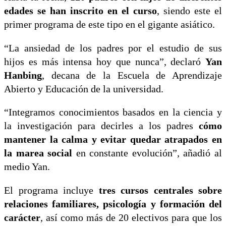
edades se han inscrito en el curso
, siendo este el
primer programa de este tipo en el gigante asiático.
“La ansiedad de los padres por el estudio de sus
hijos es más intensa hoy que nunca”, declaró
Yan
Hanbing
, decana de la Escuela de Aprendizaje
Abierto y Educación de la universidad.
“Integramos conocimientos basados en la ciencia y
la investigación para decirles a los padres
cómo
mantener la calma y evitar quedar atrapados en
la marea social
en constante evolución”, añadió al
medio Yan.
El programa incluye
tres cursos centrales sobre
relaciones familiares, psicología y formación del
carácter
, así como más de 20 electivos para que los