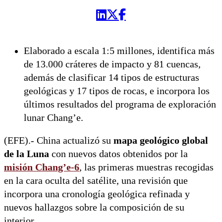
Elaborado a escala 1:5 millones, identifica más
de 13.000 cráteres de impacto y 81 cuencas,
además de clasificar 14 tipos de estructuras
geológicas y 17 tipos de rocas, e incorpora los
últimos resultados del programa de exploración
lunar Chang’e.
(EFE).- China actualizó su
mapa geológico global
de la Luna
con nuevos datos obtenidos por la
misión Chang’e-6
, las primeras muestras recogidas
en la cara oculta del satélite, una revisión que
incorpora una cronología geológica refinada y
nuevos hallazgos sobre la composición de su
interior.