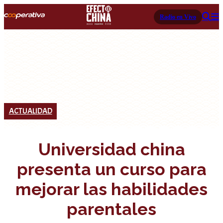
Radio en Vivo
ACTUALIDAD
Universidad china
presenta un curso para
mejorar las habilidades
parentales