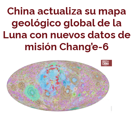
China actualiza su mapa
geológico global de la
Luna con nuevos datos de
misión Chang’e-6