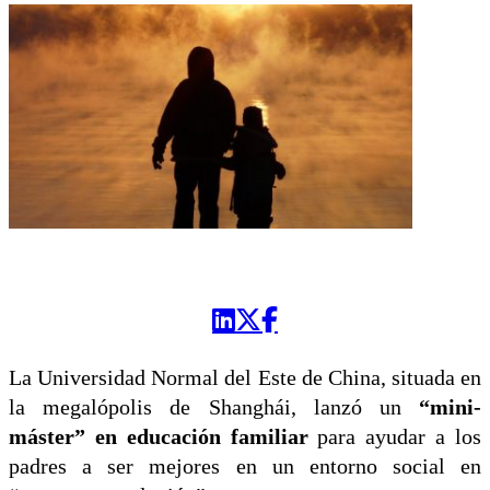
La Universidad Normal del Este de China, situada en
la megalópolis de Shanghái, lanzó un
“mini-
máster” en educación familiar
para ayudar a los
padres a ser mejores en un entorno social en