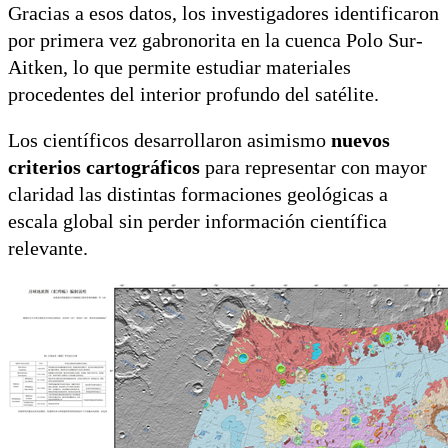
Gracias a esos datos, los investigadores identificaron
por primera vez gabronorita en la cuenca Polo Sur-
Aitken, lo que permite estudiar materiales
procedentes del interior profundo del satélite.
Los científicos desarrollaron asimismo
nuevos
criterios cartográficos
para representar con mayor
claridad las distintas formaciones geológicas a
escala global sin perder información científica
relevante.