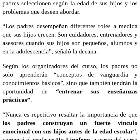
padres seleccionen según la edad de sus hijos y los
problemas que deseen abordar.
“Los padres desempeñan diferentes roles a medida
que sus hijos crecen. Son cuidadores, entrenadores y
asesores cuando sus hijos son pequeños, alumnos y
en la adolescencia”, señaló la decana.
Según los organizadores del curso, los padres no
solo aprenderán “conceptos de vanguardia y
conocimientos básicos”, sino que también tendrán la
oportunidad de
“entrenar sus enseñanzas
prácticas”
.
“Nunca es repetitivo resaltar la importancia de que
los padres construyan un fuerte vínculo
emocional con sus hijos antes de la edad escolar
“,
comentó el profesor
He Lingfeng
, a cargo del curso