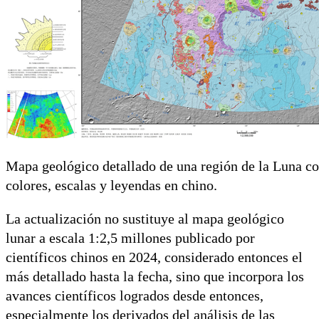
Mapa geológico detallado de una región de la Luna co
colores, escalas y leyendas en chino.
La actualización no sustituye al mapa geológico
lunar a escala 1:2,5 millones publicado por
científicos chinos en 2024, considerado entonces el
más detallado hasta la fecha, sino que incorpora los
avances científicos logrados desde entonces,
especialmente los derivados del análisis de las