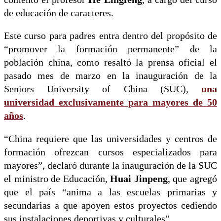
de educación de caracteres.
Este curso para padres entra dentro del propósito de
“promover la formación permanente” de la
población china, como resaltó la prensa oficial el
pasado mes de marzo en la inauguración de la
Seniors University of China (SUC),
una
universidad exclusivamente para mayores de 50
años
.
“China requiere que las universidades y centros de
formación ofrezcan cursos especializados para
mayores”, declaró durante la inauguración de la SUC
el ministro de Educación,
Huai Jinpeng
, que agregó
que el país “anima a las escuelas primarias y
secundarias a que apoyen estos proyectos cediendo
sus instalaciones deportivas y culturales”.