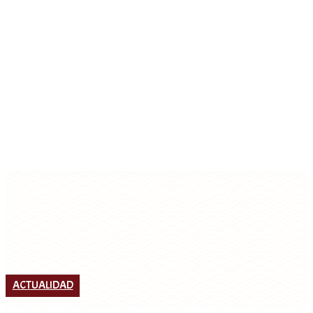
ACTUALIDAD