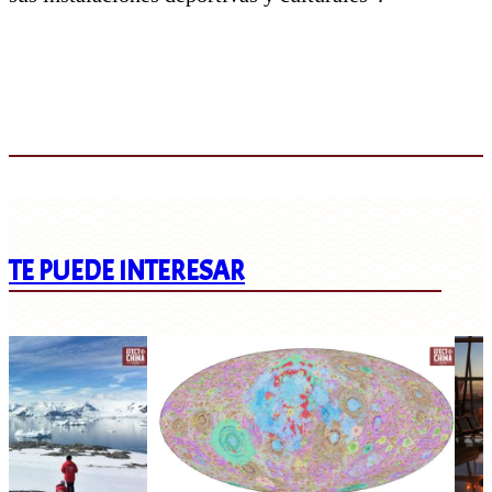
TE PUEDE INTERESAR