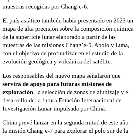
muestras recogidas por Chang’e-6.
El país asiático también había presentado en 2023 un
mapa de alta precisión sobre la composición química
de la superficie lunar elaborado a partir de las
muestras de las misiones Chang’e-5, Apolo y Luna,
con el objetivo de profundizar en el estudio de la
evolución geológica y volcánica del satélite.
Los responsables del nuevo mapa señalaron que
servirá de apoyo para futuras misiones de
exploración
, la selección de zonas de alunizaje y el
desarrollo de la futura Estación Internacional de
Investigación Lunar impulsada por China.
China prevé lanzar en la segunda mitad de este año
la misión Chang’e-7 para explorar el polo sur de la