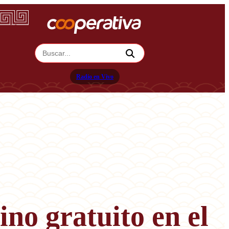
Radio en Vivo
ino gratuito en el