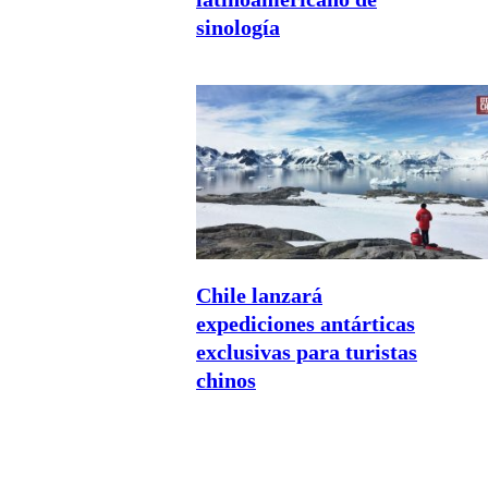
sinología
Chile lanzará
expediciones antárticas
exclusivas para turistas
chinos