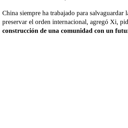
China siempre ha trabajado para salvaguardar la
preservar el orden internacional, agregó Xi, p
construcción de una comunidad con un fut