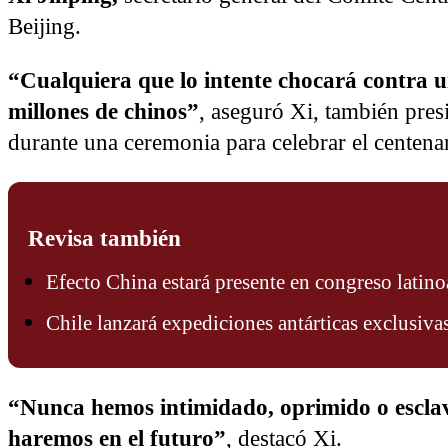
Beijing.
“Cualquiera que lo intente chocará contra u
millones de chinos”
, aseguró Xi, también pres
durante una ceremonia para celebrar el centena
Revisa también
Efecto China estará presente en congreso latin
Chile lanzará expediciones antárticas exclusivas
“Nunca hemos intimidado, oprimido o esclavi
haremos en el futuro”
, destacó Xi.