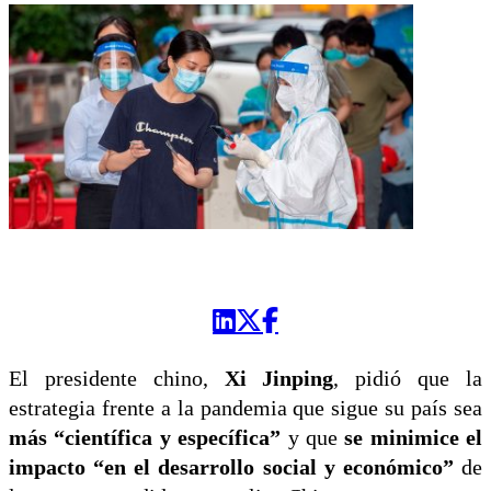
El presidente chino,
Xi Jinping
, pidió que la
estrategia frente a la pandemia que sigue su país sea
más “científica y específica”
y que
se minimice el
impacto “en el desarrollo social y económico”
de