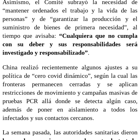
Asimismo, el Comité subrayó la necesidad de
“mantener ordenados el trabajo y la vida de las
personas” y de “garantizar la producción y el
suministro de bienes de primera necesidad”, al
tiempo que avisaba:
“Cualquiera que no cumpla
con su deber y sus responsabilidades será
investigado y responsabilizado”
.
China realizó recientemente algunos ajustes a su
política de “cero covid dinámico”, según la cual las
fronteras permanecen cerradas y se aplican
restricciones de movimiento y campañas masivas de
pruebas PCR allá donde se detecta algún caso,
además de poner en aislamiento a todos los
infectados y sus contactos cercanos.
La semana pasada, las autoridades sanitarias dieron