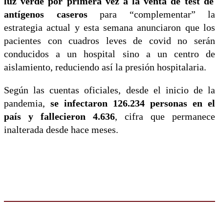
luz verde por primera vez a la venta de test de
antígenos caseros
para “complementar” la
estrategia actual y esta semana anunciaron que los
pacientes con cuadros leves de covid no serán
conducidos a un hospital sino a un centro de
aislamiento, reduciendo así la presión hospitalaria.
Según las cuentas oficiales, desde el inicio de la
pandemia,
se infectaron 126.234 personas en el
país y fallecieron 4.636
, cifra que permanece
inalterada desde hace meses.