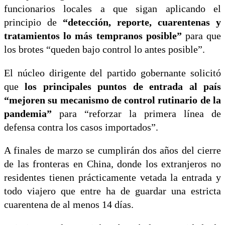
funcionarios locales a que sigan aplicando el
principio de
“detección, reporte, cuarentenas y
tratamientos lo más tempranos posible”
para que
los brotes “queden bajo control lo antes posible”.
El núcleo dirigente del partido gobernante solicitó
que
los principales puntos de entrada al país
“mejoren su mecanismo de control rutinario de la
pandemia”
para “reforzar la primera línea de
defensa contra los casos importados”.
A finales de marzo se cumplirán dos años del cierre
de las fronteras en China, donde los extranjeros no
residentes tienen prácticamente vetada la entrada y
todo viajero que entre ha de guardar una estricta
cuarentena de al menos 14 días.