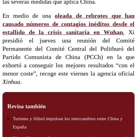
las severas medidas que aplica China.
En medio de una
oleada de rebrotes que han
causado números de contagios inéditos desde el
estallido de la crisis sanitaria en Wuhan
, Xi
presidió el jueves una reunión del Comité
Permanente del Comité Central del Politburó del
Partido Comunista de China (PCCh) en la que
exhortó a conseguir los mejores resultados “con el
menor coste”, recoge este viernes la agencia oficial
Xinhua
.
Revisa también
Turismo y fútbol impulsan los intercambios entre China y
España