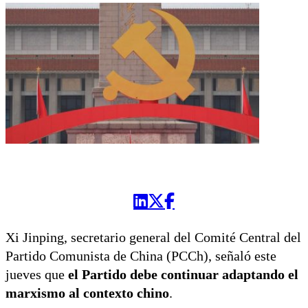
Xi Jinping, secretario general del Comité Central del
Partido Comunista de China (PCCh), señaló este
jueves que
el Partido debe continuar adaptando el
marxismo al contexto chino
.