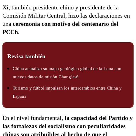
Xi, también presidente chino y presidente de la
Comisión Militar Central, hizo las declaraciones en
una
ceremonia con motivo del centenario del
PCCh
.
Revisa también
China actualiza su mapa geológico global de la Luna con
nuevos datos de misión Chang’e-6
Turismo y fútbol impulsan los intercambios entre China y
España
En el nivel fundamental,
la capacidad del Partido y
las fortalezas del socialismo con peculiaridades
chinas son atribuibles al hecho de que el