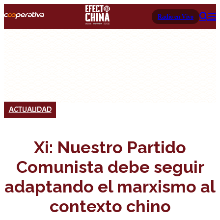
Radio en Vivo
ACTUALIDAD
Xi: Nuestro Partido
Comunista debe seguir
adaptando el marxismo al
contexto chino