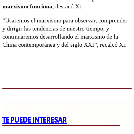
marxismo funciona
, destacó Xi.
“Usaremos el marxismo para observar, comprender
y dirigir las tendencias de nuestro tiempo, y
continuaremos desarrollando el marxismo de la
China contemporánea y del siglo XXI”, recalcó Xi.
TE PUEDE INTERESAR