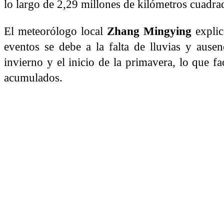
lo largo de 2,29 millones de kilómetros cuadra
El meteorólogo local
Zhang Mingying
explic
eventos se debe a la falta de lluvias y ause
invierno y el inicio de la primavera, lo que fa
acumulados.