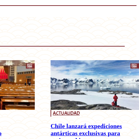
ACTUALIDAD
Chile lanzará expediciones
o
antárticas exclusivas para