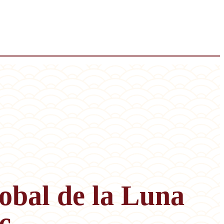
obal de la Luna