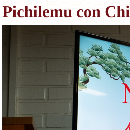
Pichilemu con Ch