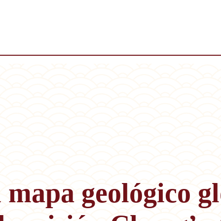
u mapa geológico gl