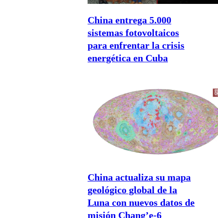
China entrega 5.000
sistemas fotovoltaicos
para enfrentar la crisis
energética en Cuba
China actualiza su mapa
geológico global de la
Luna con nuevos datos de
misión Chang’e-6