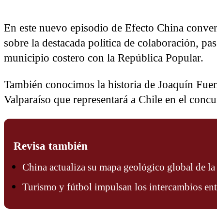
En este nuevo episodio de Efecto China conver
sobre la destacada política de colaboración, pas
municipio costero con la República Popular.
También conocimos la historia de Joaquín Fuen
Valparaíso que representará a Chile en el conc
Revisa también
China actualiza su mapa geológico global de l
Turismo y fútbol impulsan los intercambios en