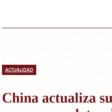
ACTUALIDAD
China actualiza s