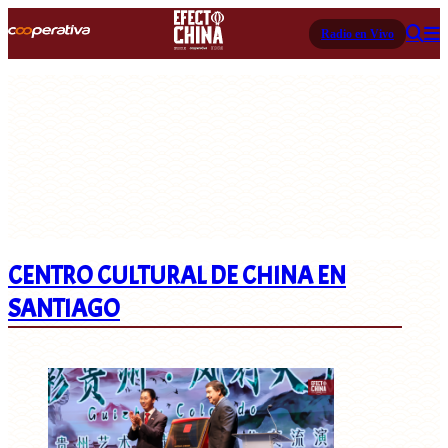
Radio en Vivo
CENTRO CULTURAL DE CHINA EN
SANTIAGO