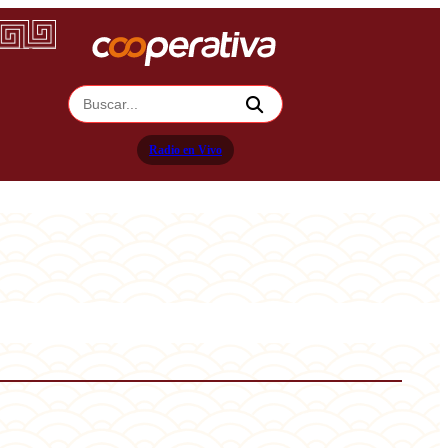
Radio en Vivo