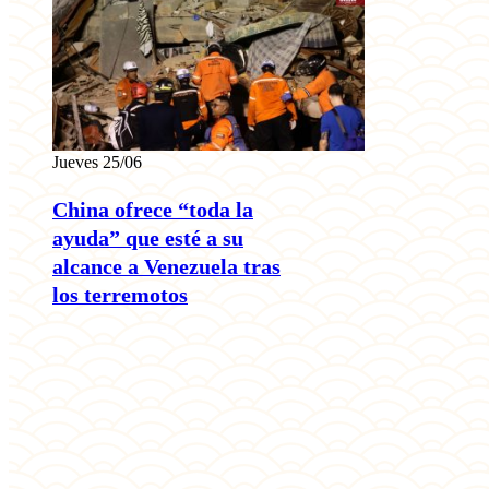
Jueves 25/06
China ofrece “toda la
ayuda” que esté a su
alcance a Venezuela tras
los terremotos