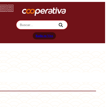
Radio en Vivo