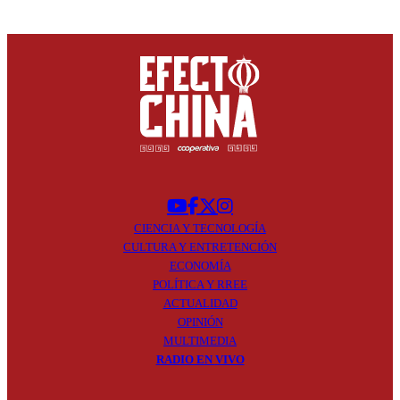
CIENCIA Y
TECNOLOGÍA
CULTURA Y
ENTRETENCIÓN
ECONOMÍA
POLÍTICA Y
RREE
ACTUALIDAD
OPINIÓN
MULTIMEDIA
RADIO EN
VIVO