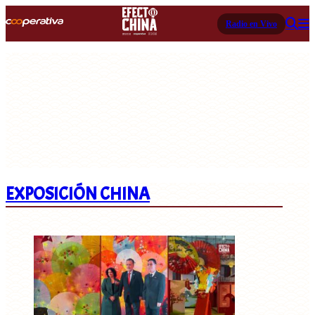
Radio en Vivo
EXPOSICIÓN CHINA