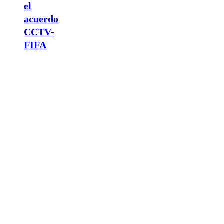
el
acuerdo
CCTV-
FIFA