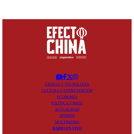
CIENCIA Y
TECNOLOGÍA
CULTURA Y
ENTRETENCIÓN
ECONOMÍA
POLÍTICA Y
RREE
ACTUALIDAD
OPINIÓN
MULTIMEDIA
RADIO EN
VIVO