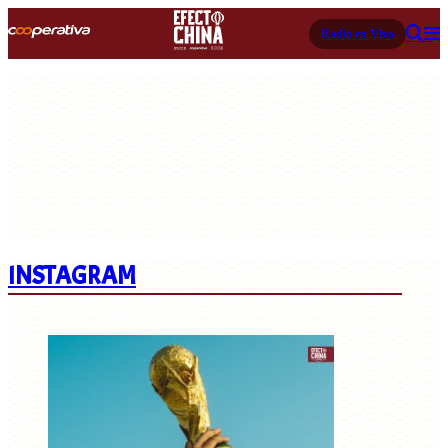
Radio en Vivo
INSTAGRAM