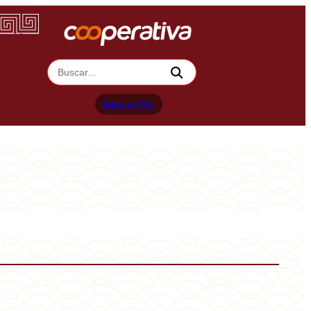
Radio en Vivo