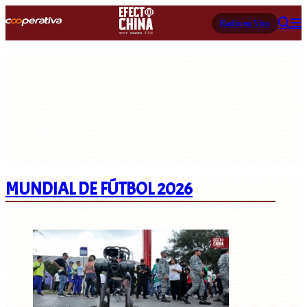
Radio en Vivo
MUNDIAL DE FÚTBOL 2026