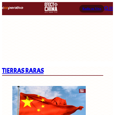
Radio en Vivo
TIERRAS RARAS