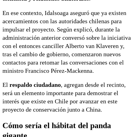
En ese contexto, Idalsoaga aseguró que ya existen
acercamientos con las autoridades chilenas para
impulsar el proyecto. Según explicó, durante la
administración anterior conversó sobre la iniciativa
con el entonces canciller Alberto van Klaveren y,
tras el cambio de gobierno, comenzaron nuevos
contactos para retomar las conversaciones con el
ministro Francisco Pérez-Mackenna.
El
respaldo ciudadano
, agregan desde el recinto,
será un elemento importante para demostrar el
interés que existe en Chile por avanzar en este
proyecto de conservación junto a China.
Cómo sería el hábitat del panda
gigante