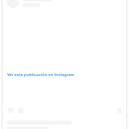
Ver esta publicación en Instagram