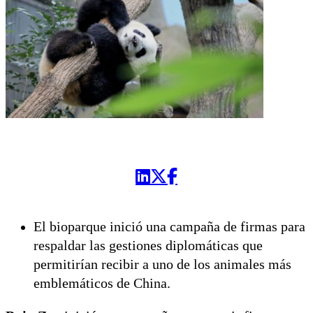
El bioparque inició una campaña de firmas para
respaldar las gestiones diplomáticas que
permitirían recibir a uno de los animales más
emblemáticos de China.