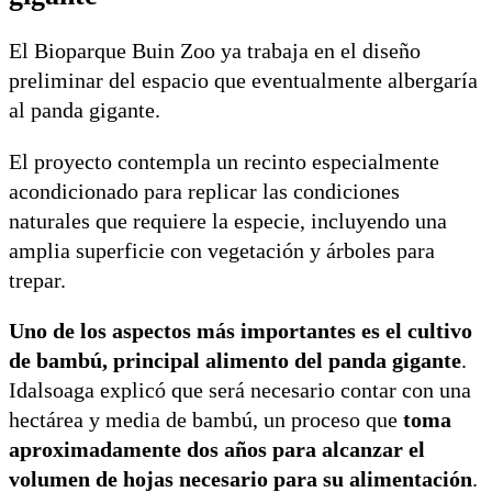
El Bioparque Buin Zoo ya trabaja en el diseño
preliminar del espacio que eventualmente albergaría
al panda gigante.
El proyecto contempla un recinto especialmente
acondicionado para replicar las condiciones
naturales que requiere la especie, incluyendo una
amplia superficie con vegetación y árboles para
trepar.
Uno de los aspectos más importantes es el cultivo
de bambú, principal alimento del panda gigante
.
Idalsoaga explicó que será necesario contar con una
hectárea y media de bambú, un proceso que
toma
aproximadamente dos años para alcanzar el
volumen de hojas necesario para su alimentación
.