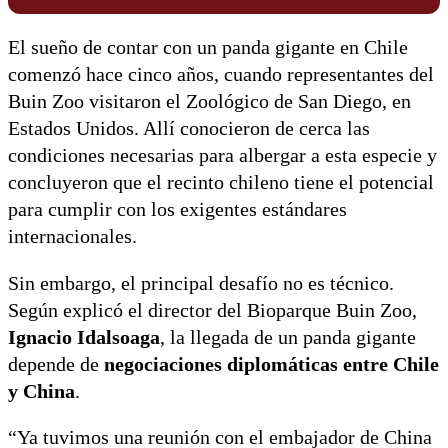
El sueño de contar con un panda gigante en Chile
comenzó hace cinco años, cuando representantes del
Buin Zoo visitaron el Zoológico de San Diego, en
Estados Unidos. Allí conocieron de cerca las
condiciones necesarias para albergar a esta especie y
concluyeron que el recinto chileno tiene el potencial
para cumplir con los exigentes estándares
internacionales.
Sin embargo, el principal desafío no es técnico.
Según explicó el director del Bioparque Buin Zoo,
Ignacio Idalsoaga
, la llegada de un panda gigante
depende de
negociaciones diplomáticas entre Chile
y China
.
“Ya tuvimos una reunión con el embajador de China