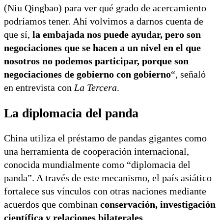
(Niu Qingbao) para ver qué grado de acercamiento
podríamos tener. Ahí volvimos a darnos cuenta de
que sí,
la embajada nos puede ayudar, pero son
negociaciones que se hacen a un nivel en el que
nosotros no podemos participar, porque son
negociaciones de gobierno con gobierno
“, señaló
en entrevista con
La Tercera
.
La diplomacia del panda
China utiliza el préstamo de pandas gigantes como
una herramienta de cooperación internacional,
conocida mundialmente como “diplomacia del
panda”. A través de este mecanismo, el país asiático
fortalece sus vínculos con otras naciones mediante
acuerdos que combinan
conservación, investigación
científica y relaciones bilaterales
.