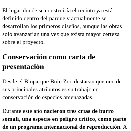
El lugar donde se construiría el recinto ya está
definido dentro del parque y actualmente se
desarrollan los primeros diseños, aunque las obras
solo avanzarían una vez que exista mayor certeza
sobre el proyecto.
Conservación como carta de
presentación
Desde el Bioparque Buin Zoo destacan que uno de
sus principales atributos es su trabajo en
conservación de especies amenazadas.
Durante este año
nacieron tres crías de burro
somalí, una especie en peligro crítico, como parte
de un programa internacional de reproducción.
A