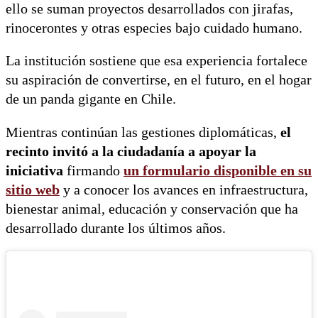
ello se suman proyectos desarrollados con jirafas,
rinocerontes y otras especies bajo cuidado humano.
La institución sostiene que esa experiencia fortalece
su aspiración de convertirse, en el futuro, en el hogar
de un panda gigante en Chile.
Mientras continúan las gestiones diplomáticas,
el
recinto invitó a la ciudadanía a apoyar la
iniciativa
firmando
un formulario disponible en su
sitio web
y a conocer los avances en infraestructura,
bienestar animal, educación y conservación que ha
desarrollado durante los últimos años.