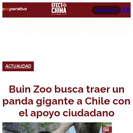
Radio en Vivo
ACTUALIDAD
Buin Zoo busca traer un
panda gigante a Chile con
el apoyo ciudadano