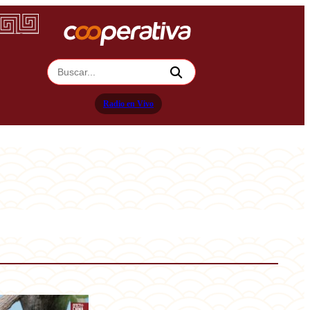
Radio en Vivo