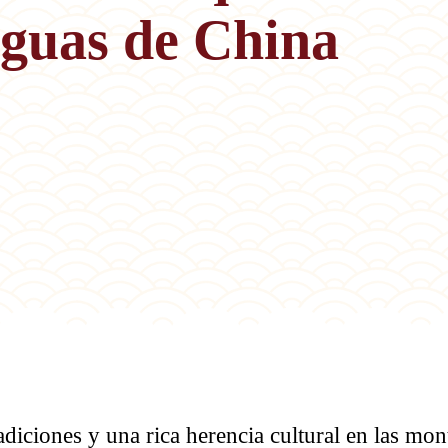
iguas de China
diciones y una rica herencia cultural en las mon