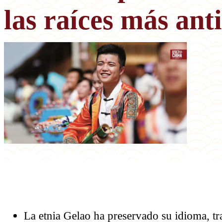
las raíces más ant
La etnia Gelao ha preservado su idioma, tra