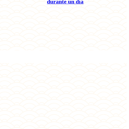
durante un día