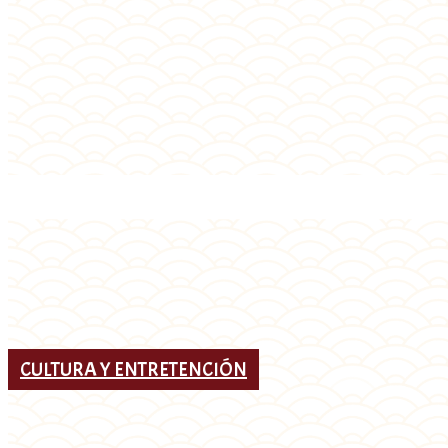
CULTURA Y ENTRETENCIÓN