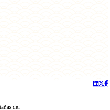
tañas del