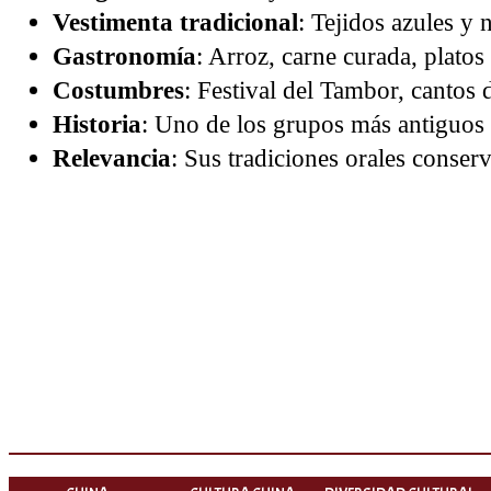
Vestimenta tradicional
: Tejidos azules y 
Gastronomía
: Arroz, carne curada, platos
Costumbres
: Festival del Tambor, cantos
Historia
: Uno de los grupos más antiguos
Relevancia
: Sus tradiciones orales conser