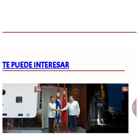
TE PUEDE INTERESAR