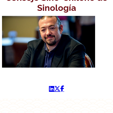
Sinología