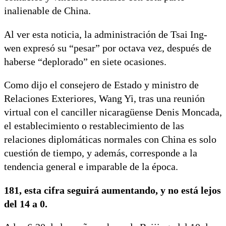
inalienable de China.
Al ver esta noticia, la administración de Tsai Ing-
wen expresó su “pesar” por octava vez, después de
haberse “deplorado” en siete ocasiones.
Como dijo el consejero de Estado y ministro de
Relaciones Exteriores, Wang Yi, tras una reunión
virtual con el canciller nicaragüense Denis Moncada,
el establecimiento o restablecimiento de las
relaciones diplomáticas normales con China es solo
cuestión de tiempo, y además, corresponde a la
tendencia general e imparable de la época.
181, esta cifra seguirá aumentando, y no está lejos
del 14 a 0.