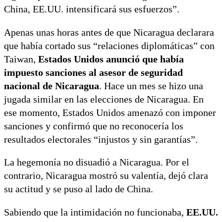
China, EE.UU. intensificará sus esfuerzos”.
Apenas unas horas antes de que Nicaragua declarara
que había cortado sus “relaciones diplomáticas” con
Taiwan,
Estados Unidos anunció que había
impuesto sanciones al asesor de seguridad
nacional de Nicaragua
. Hace un mes se hizo una
jugada similar en las elecciones de Nicaragua. En
ese momento, Estados Unidos amenazó con imponer
sanciones y confirmó que no reconocería los
resultados electorales “injustos y sin garantías”.
La hegemonía no disuadió a Nicaragua. Por el
contrario, Nicaragua mostró su valentía, dejó clara
su actitud y se puso al lado de China.
Sabiendo que la intimidación no funcionaba,
EE.UU.