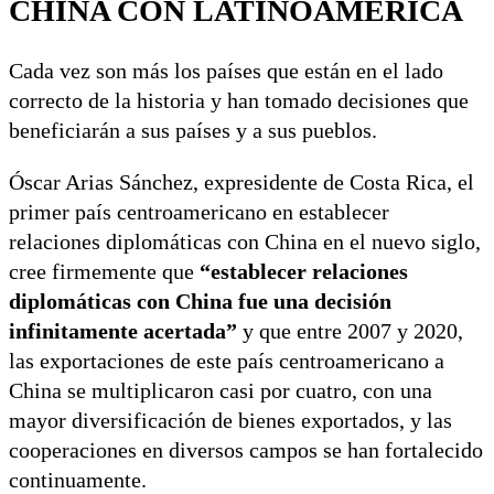
CHINA CON LATINOAMÉRICA
Cada vez son más los países que están en el lado
correcto de la historia y han tomado decisiones que
beneficiarán a sus países y a sus pueblos.
Óscar Arias Sánchez, expresidente de Costa Rica, el
primer país centroamericano en establecer
relaciones diplomáticas con China en el nuevo siglo,
cree firmemente que
“establecer relaciones
diplomáticas con China fue una decisión
infinitamente acertada”
y que entre 2007 y 2020,
las exportaciones de este país centroamericano a
China se multiplicaron casi por cuatro, con una
mayor diversificación de bienes exportados, y las
cooperaciones en diversos campos se han fortalecido
continuamente.