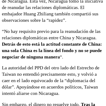
de Nicaragua. Esta vez, Nicaragua tomó la iniciativa
de reanudar las relaciones diplomáticas. El
embajador Huang Zhiliang también compartió sus
observaciones sobre la “rapidez”.
“No hay requisito previo para la reanudación de las
relaciones diplomáticas entre China y Nicaragua.
Detrás de esto está la actitud constante de China:
una sola China es la línea del fondo y no se puede
negociar de ninguna manera
“.
La autoridad del PPD del otro lado del Estrecho de
Taiwan no entendió precisamente esto, y volvió a
caer en el lado equivocado de la “diplomacia del
dólar”. Apoyándose en acuerdos políticos, Taiwan
intentó aliarse con Nicaragua.
Sin embargo, el dinero no resuelve todo.
Tras la