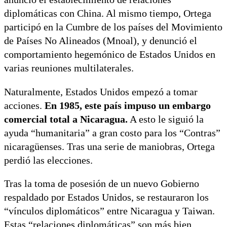
diplomáticas con China. Al mismo tiempo, Ortega
participó en la Cumbre de los países del Movimiento
de Países No Alineados (Mnoal), y denunció el
comportamiento hegemónico de Estados Unidos en
varias reuniones multilaterales.
Naturalmente, Estados Unidos empezó a tomar
acciones.
En 1985, este país impuso un embargo
comercial total a Nicaragua.
A esto le siguió la
ayuda “humanitaria” a gran costo para los “Contras”
nicaragüenses. Tras una serie de maniobras, Ortega
perdió las elecciones.
Tras la toma de posesión de un nuevo Gobierno
respaldado por Estados Unidos, se restauraron los
“vínculos diplomáticos” entre Nicaragua y Taiwan.
Estas “relaciones diplomáticas” son más bien