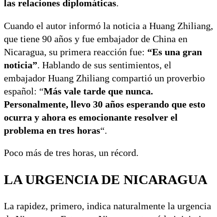
las relaciones diplomáticas
.
Cuando el autor informó la noticia a Huang Zhiliang,
que tiene 90 años y fue embajador de China en
Nicaragua, su primera reacción fue:
“Es una gran
noticia”
. Hablando de sus sentimientos, el
embajador Huang Zhiliang compartió un proverbio
español: “
Más vale tarde que nunca.
Personalmente, llevo 30 años esperando que esto
ocurra y ahora es emocionante resolver el
problema en tres horas
“.
Poco más de tres horas, un récord.
LA URGENCIA DE NICARAGUA
La rapidez, primero, indica naturalmente la urgencia