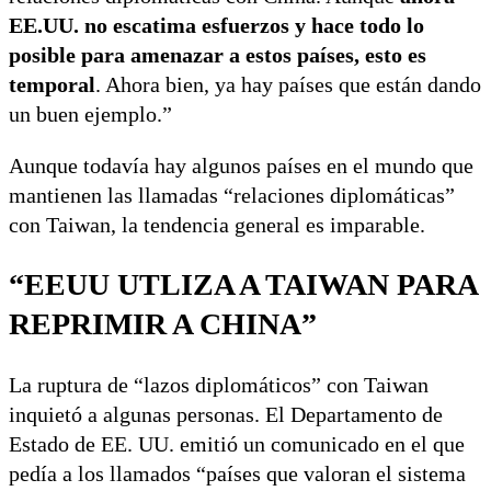
EE.UU. no escatima esfuerzos y hace todo lo
posible para amenazar a estos países, esto es
temporal
. Ahora bien, ya hay países que están dando
un buen ejemplo.”
Aunque todavía hay algunos países en el mundo que
mantienen las llamadas “relaciones diplomáticas”
con Taiwan, la tendencia general es imparable.
“EEUU UTLIZA A TAIWAN PARA
REPRIMIR A CHINA”
La ruptura de “lazos diplomáticos” con Taiwan
inquietó a algunas personas. El Departamento de
Estado de EE. UU. emitió un comunicado en el que
pedía a los llamados “países que valoran el sistema