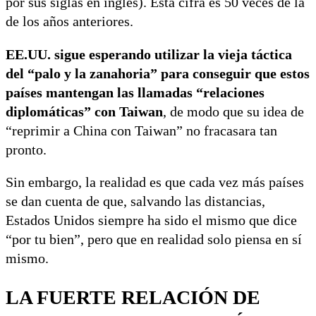
por sus siglas en inglés). Esta cifra es 50 veces de la
de los años anteriores.
EE.UU. sigue esperando utilizar la vieja táctica
del “palo y la zanahoria” para conseguir que estos
países mantengan las llamadas “relaciones
diplomáticas” con Taiwan
, de modo que su idea de
“reprimir a China con Taiwan” no fracasara tan
pronto.
Sin embargo, la realidad es que cada vez más países
se dan cuenta de que, salvando las distancias,
Estados Unidos siempre ha sido el mismo que dice
“por tu bien”, pero que en realidad solo piensa en sí
mismo.
LA FUERTE RELACIÓN DE