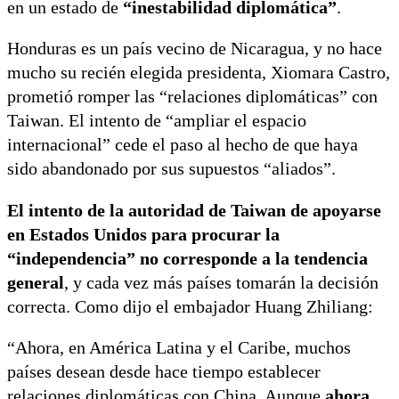
en un estado de
“inestabilidad diplomática”
.
Honduras es un país vecino de Nicaragua, y no hace
mucho su recién elegida presidenta, Xiomara Castro,
prometió romper las “relaciones diplomáticas” con
Taiwan. El intento de “ampliar el espacio
internacional” cede el paso al hecho de que haya
sido abandonado por sus supuestos “aliados”.
El intento de la autoridad de Taiwan de apoyarse
en Estados Unidos para procurar la
“independencia” no corresponde a la tendencia
general
, y cada vez más países tomarán la decisión
correcta. Como dijo el embajador Huang Zhiliang:
“Ahora, en América Latina y el Caribe, muchos
países desean desde hace tiempo establecer
relaciones diplomáticas con China. Aunque
ahora