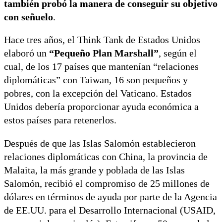
también probó la manera de conseguir su objetivo
con señuelo
.
Hace tres años, el Think Tank de Estados Unidos
elaboró un
“Pequeño Plan Marshall”
, según el
cual, de los 17 países que mantenían “relaciones
diplomáticas” con Taiwan, 16 son pequeños y
pobres, con la excepción del Vaticano. Estados
Unidos debería proporcionar ayuda económica a
estos países para retenerlos.
Después de que las Islas Salomón establecieron
relaciones diplomáticas con China, la provincia de
Malaita, la más grande y poblada de las Islas
Salomón, recibió el compromiso de 25 millones de
dólares en términos de ayuda por parte de la Agencia
de EE.UU. para el Desarrollo Internacional (USAID,