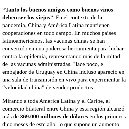
“Tanto los buenos amigos como buenos vinos
deben ser los viejos”
. En el contexto de la
pandemia, China y América Latina mantienen
cooperaciones en todo campo. En muchos países
latinoamericanos, las vacunas chinas se han
convertido en una poderosa herramienta para luchar
contra la epidemia, representando más de la mitad
de las vacunas administradas. Hace poco, el
embajador de Uruguay en China incluso apareció en
una sala de transmisión en vivo para experimentar la
“velocidad china” de vender productos.
Mirando a toda América Latina y el Caribe, el
comercio bilateral entre China y esta región alcanzó
más de
369.000 millones de dólares
en los primeros
diez meses de este año, lo que supone un aumento