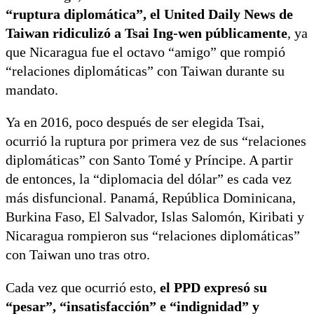
“ruptura diplomática”, el United Daily News de
Taiwan ridiculizó a Tsai Ing-wen públicamente
, ya
que Nicaragua fue el octavo “amigo” que rompió
“relaciones diplomáticas” con Taiwan durante su
mandato.
Ya en 2016, poco después de ser elegida Tsai,
ocurrió la ruptura por primera vez de sus “relaciones
diplomáticas” con Santo Tomé y Príncipe. A partir
de entonces, la “diplomacia del dólar” es cada vez
más disfuncional. Panamá, República Dominicana,
Burkina Faso, El Salvador, Islas Salomón, Kiribati y
Nicaragua rompieron sus “relaciones diplomáticas”
con Taiwan uno tras otro.
Cada vez que ocurrió esto,
el PPD expresó su
“pesar”, “insatisfacción” e “indignidad” y