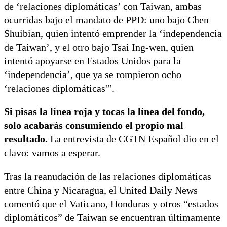
de ‘relaciones diplomáticas’ con Taiwan, ambas
ocurridas bajo el mandato de PPD: uno bajo Chen
Shuibian, quien intentó emprender la ‘independencia
de Taiwan’, y el otro bajo Tsai Ing-wen, quien
intentó apoyarse en Estados Unidos para la
‘independencia’, que ya se rompieron ocho
‘relaciones diplomáticas'”.
Si pisas la línea roja y tocas la línea del fondo,
solo acabarás consumiendo el propio mal
resultado.
La entrevista de CGTN Español dio en el
clavo: vamos a esperar.
Tras la reanudación de las relaciones diplomáticas
entre China y Nicaragua, el United Daily News
comentó que el Vaticano, Honduras y otros “estados
diplomáticos” de Taiwan se encuentran últimamente