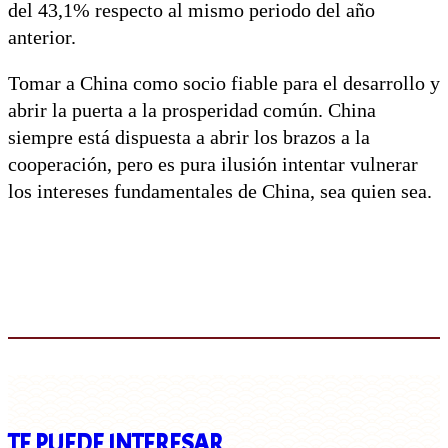
del 43,1% respecto al mismo periodo del año
anterior.
Tomar a China como socio fiable para el desarrollo y
abrir la puerta a la prosperidad común. China
siempre está dispuesta a abrir los brazos a la
cooperación, pero es pura ilusión intentar vulnerar
los intereses fundamentales de China, sea quien sea.
TE PUEDE INTERESAR