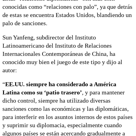
conocidas como “relaciones con palo”, ya que detrás
de estas se encuentra Estados Unidos, blandiendo un
palo de sanciones.
Sun Yanfeng, subdirector del Instituto
Latinoamericano del Instituto de Relaciones
Internacionales Contemporáneas de China, ha
conocido muy bien el juego de este tipo y dijo al
autor:
“
EE.UU. siempre ha considerado a América
Latina como su ‘patio trasero’
, y para mantener
dicho control, siempre ha utilizado diversas
sanciones como las económicas y las diplomáticas,
para interferir en los asuntos internos de estos países
y suprimir su diplomacia, especialmente cuando
algunos países se están acercando gradualmente a