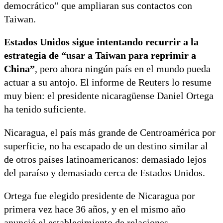
democrático” que ampliaran sus contactos con
Taiwan.
Estados Unidos sigue intentando recurrir a la
estrategia de “usar a Taiwan para reprimir a
China”
, pero ahora ningún país en el mundo pueda
actuar a su antojo. El informe de Reuters lo resume
muy bien: el presidente nicaragüense Daniel Ortega
ha tenido suficiente.
Nicaragua, el país más grande de Centroamérica por
superficie, no ha escapado de un destino similar al
de otros países latinoamericanos: demasiado lejos
del paraíso y demasiado cerca de Estados Unidos.
Ortega fue elegido presidente de Nicaragua por
primera vez hace 36 años, y en el mismo año
anunció el establecimiento de relaciones