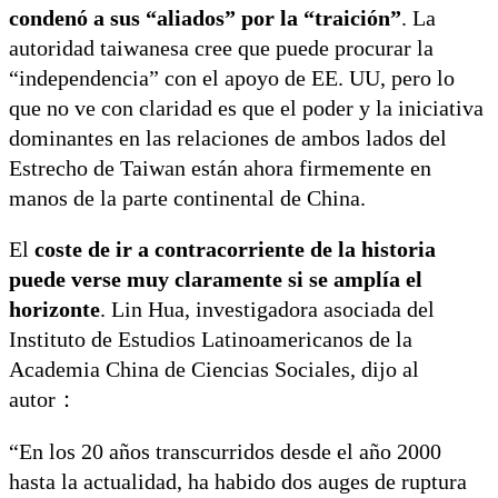
condenó a sus “aliados” por la “traición”
. La
autoridad taiwanesa cree que puede procurar la
“independencia” con el apoyo de EE. UU, pero lo
que no ve con claridad es que el poder y la iniciativa
dominantes en las relaciones de ambos lados del
Estrecho de Taiwan están ahora firmemente en
manos de la parte continental de China.
El
coste de ir a contracorriente de la historia
puede verse muy claramente si se amplía el
horizonte
. Lin Hua, investigadora asociada del
Instituto de Estudios Latinoamericanos de la
Academia China de Ciencias Sociales, dijo al
autor：
“En los 20 años transcurridos desde el año 2000
hasta la actualidad, ha habido dos auges de ruptura