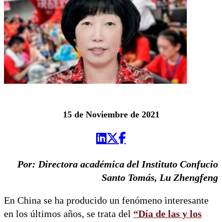
15 de Noviembre de 2021
Por: Directora académica del Instituto Confucio
Santo Tomás, Lu Zhengfeng
En China se ha producido un fenómeno interesante
en los últimos años, se trata del
“Día de las y los