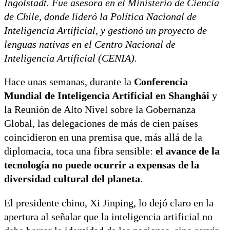
Ingolstadt. Fue asesora en el Ministerio de Ciencia
de Chile, donde lideró la Política Nacional de
Inteligencia Artificial, y gestionó un proyecto de
lenguas nativas en el Centro Nacional de
Inteligencia Artificial (CENIA).
Hace unas semanas, durante la
Conferencia
Mundial de Inteligencia Artificial en Shanghái
y
la Reunión de Alto Nivel sobre la Gobernanza
Global, las delegaciones de más de cien países
coincidieron en una premisa que, más allá de la
diplomacia, toca una fibra sensible:
el avance de la
tecnología no puede ocurrir a expensas de la
diversidad cultural del planeta
.
El presidente chino, Xi Jinping, lo dejó claro en la
apertura al señalar que la inteligencia artificial no