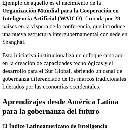
Ejemplo de aquello es el nacimiento de la
Organización Mundial para la Cooperación en
Inteligencia Artificial (WAICO)
, firmada por 29
países en la víspera de la conferencia, que introduce
una nueva estructura intergubernamental con sede en
Shanghái.
Esta iniciativa institucionaliza un enfoque centrado
en la creación de capacidades tecnológicas y el
desarrollo para el Sur Global, abriendo un canal de
gobernanza diferenciado de los marcos tradicionales
liderados por las economías occidentales.
Aprendizajes desde América Latina
para la gobernanza del futuro
El
Índice Latinoamericano de Inteligencia