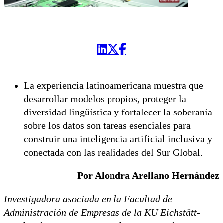
La experiencia latinoamericana muestra que
desarrollar modelos propios, proteger la
diversidad lingüística y fortalecer la soberanía
sobre los datos son tareas esenciales para
construir una inteligencia artificial inclusiva y
conectada con las realidades del Sur Global.
Por Alondra Arellano Hernández
Investigadora asociada en la Facultad de
Administración de Empresas de la KU Eichstätt-