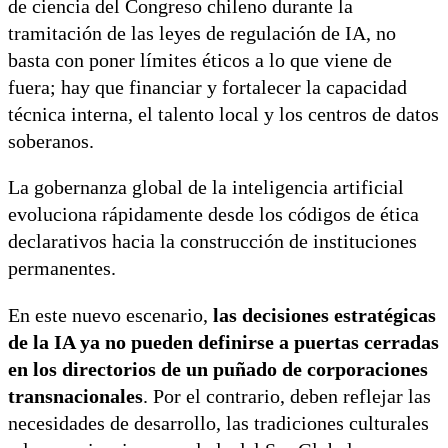
de ciencia del Congreso chileno durante la
tramitación de las leyes de regulación de IA, no
basta con poner límites éticos a lo que viene de
fuera; hay que financiar y fortalecer la capacidad
técnica interna, el talento local y los centros de datos
soberanos.
La gobernanza global de la inteligencia artificial
evoluciona rápidamente desde los códigos de ética
declarativos hacia la construcción de instituciones
permanentes.
En este nuevo escenario,
las decisiones estratégicas
de la IA ya no pueden definirse a puertas cerradas
en los directorios de un puñado de corporaciones
transnacionales
. Por el contrario, deben reflejar las
necesidades de desarrollo, las tradiciones culturales