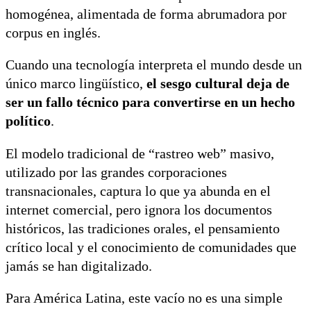
homogénea, alimentada de forma abrumadora por
corpus en inglés.
Cuando una tecnología interpreta el mundo desde un
único marco lingüístico,
el sesgo cultural deja de
ser un fallo técnico para convertirse en un hecho
político
.
El modelo tradicional de “rastreo web” masivo,
utilizado por las grandes corporaciones
transnacionales, captura lo que ya abunda en el
internet comercial, pero ignora los documentos
históricos, las tradiciones orales, el pensamiento
crítico local y el conocimiento de comunidades que
jamás se han digitalizado.
Para América Latina, este vacío no es una simple