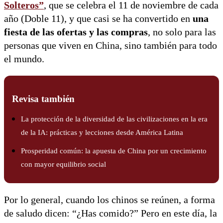
Solteros”
, que se celebra el 11 de noviembre de cada
año (Doble 11), y que casi se ha convertido en
una
fiesta de las ofertas y las compras
, no solo para las
personas que viven en China, sino también para todo
el mundo.
Revisa también
La protección de la diversidad de las civilizaciones en la era
de la IA: prácticas y lecciones desde América Latina
Prosperidad común: la apuesta de China por un crecimiento
con mayor equilibrio social
Por lo general, cuando los chinos se reúnen, a forma
de saludo dicen: “¿Has comido?” Pero en este día, la