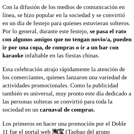
Con la difusión de los medios de comunicación en
línea, se hizo popular en la sociedad y se convirtió
en un día de festejo para quienes estuvieran solteros.
Por lo general, durante este festejo,
se pasa el rato
con algunos amigos que no tengan novio/a, pueden
ir por una copa, de compras o ir a un bar con
karaoke
infaltable en las fiestas chinas.
Esta celebración atrajo rápidamente la atención de
los comerciantes, quienes lanzaron una variedad de
actividades promocionales. Como la publicidad
también es universal, muy pronto este día dedicado a
las personas solteras se convirtió para toda la
sociedad en un
carnaval de compras.
Los primeros en hacer una promoción por el Doble
11 fue el portal web
淘宝
(Taobao del grupo