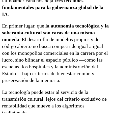
latinoamericana nos deja
tres lecciones
fundamentales para la gobernanza global de la
IA
.
En primer lugar, que
la autonomía tecnológica y la
soberanía cultural son caras de una misma
moneda
. El desarrollo de modelos propios y de
código abierto no busca competir de igual a igual
con los monopolios comerciales en la carrera por el
lucro, sino blindar el espacio público —como las
escuelas, los hospitales y la administración del
Estado— bajo criterios de bienestar común y
preservación de la memoria.
La tecnología puede estar al servicio de la
transmisión cultural, lejos del criterio exclusivo de
rentabilidad que mueve a los algoritmos
tradicionales.