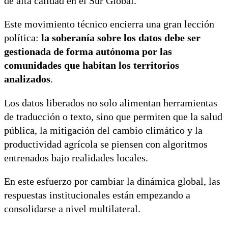
de alta calidad en el Sur Global.
Este movimiento técnico encierra una gran lección
política:
la soberanía sobre los datos debe ser
gestionada de forma autónoma por las
comunidades que habitan los territorios
analizados
.
Los datos liberados no solo alimentan herramientas
de traducción o texto, sino que permiten que la salud
pública, la mitigación del cambio climático y la
productividad agrícola se piensen con algoritmos
entrenados bajo realidades locales.
En este esfuerzo por cambiar la dinámica global, las
respuestas institucionales están empezando a
consolidarse a nivel multilateral.