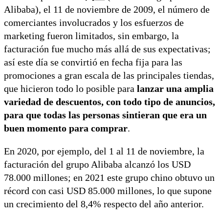
Alibaba), el 11 de noviembre de 2009, el número de
comerciantes involucrados y los esfuerzos de
marketing fueron limitados, sin embargo, la
facturación fue mucho más allá de sus expectativas;
así este día se convirtió en fecha fija para las
promociones a gran escala de las principales tiendas,
que hicieron todo lo posible para
lanzar una amplia
variedad de descuentos, con todo tipo de anuncios,
para que todas las personas sintieran que era un
buen momento para comprar
.
En 2020, por ejemplo, del 1 al 11 de noviembre, la
facturación del grupo Alibaba alcanzó los USD
78.000 millones; en 2021 este grupo chino obtuvo un
récord con casi USD 85.000 millones, lo que supone
un crecimiento del 8,4% respecto del año anterior.