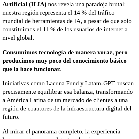
Artificial (ILIA)
nos revela una paradoja brutal:
nuestra región representa el 14 % del tráfico
mundial de herramientas de IA, a pesar de que solo
constituimos el 11 % de los usuarios de internet a
nivel global.
Consumimos tecnología de manera voraz, pero
producimos muy poco del conocimiento básico
que la hace funcionar.
Iniciativas como Lacuna Fund y Latam-GPT buscan
precisamente equilibrar esa balanza, transformando
a América Latina de un mercado de clientes a una
región de coautores de la infraestructura digital del
futuro.
Al mirar el panorama completo, la experiencia