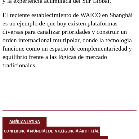
y la experiencia acumulada del Sur Global.
El reciente establecimiento de WAICO en Shanghái
es un ejemplo de que hoy existen plataformas
diversas para canalizar prioridades y construir un
orden internacional multipolar, donde la tecnología
funcione como un espacio de complementariedad y
equilibrio frente a las lógicas de mercado
tradicionales.
AMÉRICA LATINA
CONFERENCIA MUNDIAL DE INTELIGENCIA ARTIFICIAL