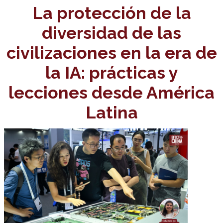
La protección de la
diversidad de las
civilizaciones en la era de
la IA: prácticas y
lecciones desde América
Latina