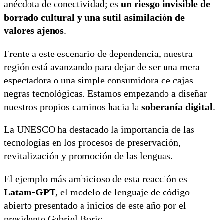
anécdota de conectividad; es
un riesgo invisible de
borrado cultural y una sutil asimilación de
valores ajenos
.
Frente a este escenario de dependencia, nuestra
región está avanzando para dejar de ser una mera
espectadora o una simple consumidora de cajas
negras tecnológicas. Estamos empezando a diseñar
nuestros propios caminos hacia la
soberanía digital
.
La UNESCO ha destacado la importancia de las
tecnologías en los procesos de preservación,
revitalización y promoción de las lenguas.
El ejemplo más ambicioso de esta reacción es
Latam-GPT
, el modelo de lenguaje de código
abierto presentado a inicios de este año por el
presidente Gabriel Boric.