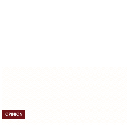
OPINIÓN