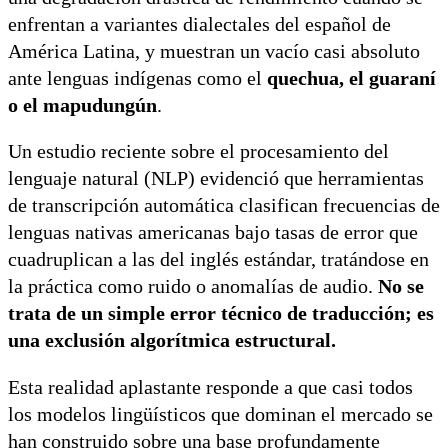
enfrentan a variantes dialectales del español de
América Latina, y muestran un vacío casi absoluto
ante lenguas indígenas como el
quechua, el guaraní
o el mapudungún
.
Un estudio reciente sobre el procesamiento del
lenguaje natural (NLP) evidenció que herramientas
de transcripción automática clasifican frecuencias de
lenguas nativas americanas bajo tasas de error que
cuadruplican a las del inglés estándar, tratándose en
la práctica como ruido o anomalías de audio.
No se
trata de un simple error técnico de traducción; es
una exclusión algorítmica estructural.
Esta realidad aplastante responde a que casi todos
los modelos lingüísticos que dominan el mercado se
han construido sobre una base profundamente