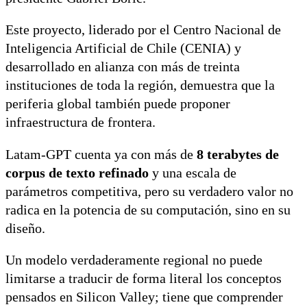
Este proyecto, liderado por el Centro Nacional de
Inteligencia Artificial de Chile (CENIA) y
desarrollado en alianza con más de treinta
instituciones de toda la región, demuestra que la
periferia global también puede proponer
infraestructura de frontera.
Latam-GPT cuenta ya con más de
8 terabytes de
corpus de texto refinado
y una escala de
parámetros competitiva, pero su verdadero valor no
radica en la potencia de su computación, sino en su
diseño.
Un modelo verdaderamente regional no puede
limitarse a traducir de forma literal los conceptos
pensados en Silicon Valley; tiene que comprender