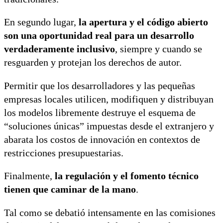
En segundo lugar,
la apertura y el código abierto
son una oportunidad real para un desarrollo
verdaderamente inclusivo
, siempre y cuando se
resguarden y protejan los derechos de autor.
Permitir que los desarrolladores y las pequeñas
empresas locales utilicen, modifiquen y distribuyan
los modelos libremente destruye el esquema de
“soluciones únicas” impuestas desde el extranjero y
abarata los costos de innovación en contextos de
restricciones presupuestarias.
Finalmente,
la regulación y el fomento técnico
tienen que caminar de la mano
.
Tal como se debatió intensamente en las comisiones