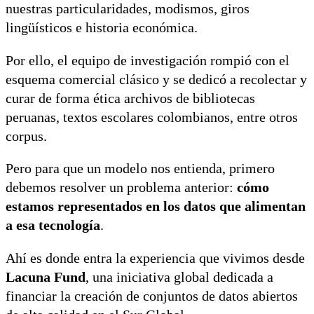
nuestras particularidades, modismos, giros
lingüísticos e historia económica.
Por ello, el equipo de investigación rompió con el
esquema comercial clásico y se dedicó a recolectar y
curar de forma ética archivos de bibliotecas
peruanas, textos escolares colombianos, entre otros
corpus.
Pero para que un modelo nos entienda, primero
debemos resolver un problema anterior:
cómo
estamos representados en los datos que alimentan
a esa tecnología
.
Ahí es donde entra la experiencia que vivimos desde
Lacuna Fund
, una iniciativa global dedicada a
financiar la creación de conjuntos de datos abiertos