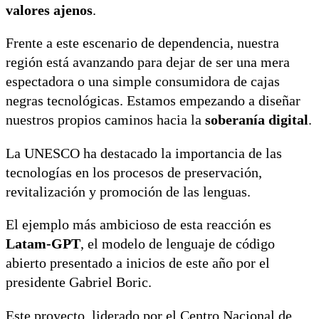
valores ajenos
.
Frente a este escenario de dependencia, nuestra
región está avanzando para dejar de ser una mera
espectadora o una simple consumidora de cajas
negras tecnológicas. Estamos empezando a diseñar
nuestros propios caminos hacia la
soberanía digital
.
La UNESCO ha destacado la importancia de las
tecnologías en los procesos de preservación,
revitalización y promoción de las lenguas.
El ejemplo más ambicioso de esta reacción es
Latam-GPT
, el modelo de lenguaje de código
abierto presentado a inicios de este año por el
presidente Gabriel Boric.
Este proyecto, liderado por el Centro Nacional de