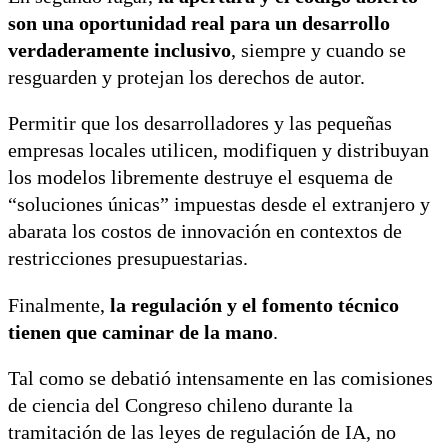
son una oportunidad real para un desarrollo
verdaderamente inclusivo
, siempre y cuando se
resguarden y protejan los derechos de autor.
Permitir que los desarrolladores y las pequeñas
empresas locales utilicen, modifiquen y distribuyan
los modelos libremente destruye el esquema de
“soluciones únicas” impuestas desde el extranjero y
abarata los costos de innovación en contextos de
restricciones presupuestarias.
Finalmente,
la regulación y el fomento técnico
tienen que caminar de la mano
.
Tal como se debatió intensamente en las comisiones
de ciencia del Congreso chileno durante la
tramitación de las leyes de regulación de IA, no