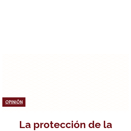
OPINIÓN
La protección de la