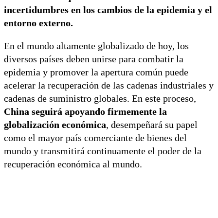
incertidumbres en los cambios de la epidemia y el
entorno externo.
En el mundo altamente globalizado de hoy, los
diversos países deben unirse para combatir la
epidemia y promover la apertura común puede
acelerar la recuperación de las cadenas industriales y
cadenas de suministro globales. En este proceso,
China seguirá apoyando firmemente la
globalización económica
, desempeñará su papel
como el mayor país comerciante de bienes del
mundo y transmitirá continuamente el poder de la
recuperación económica al mundo.