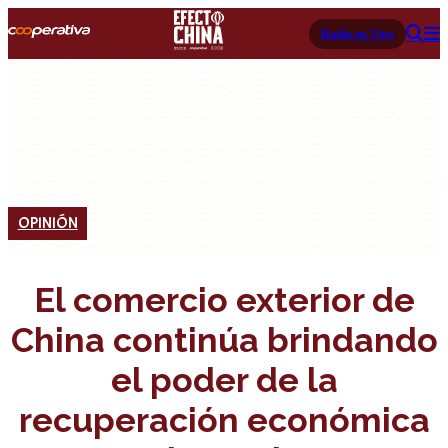
Radio en Vivo
OPINIÓN
El comercio exterior de
China continúa brindando
el poder de la
recuperación económica