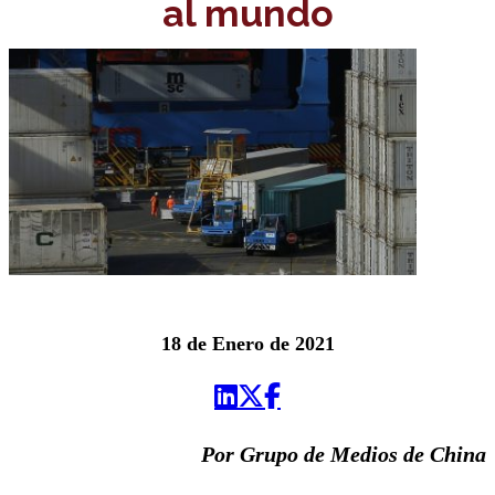
al mundo
18 de Enero de 2021
Por Grupo de Medios de China