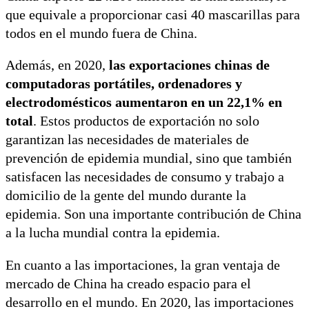
que equivale a proporcionar casi 40 mascarillas para
todos en el mundo fuera de China.
Además, en 2020,
las exportaciones chinas de
computadoras portátiles, ordenadores y
electrodomésticos aumentaron en un 22,1% en
total
. Estos productos de exportación no solo
garantizan las necesidades de materiales de
prevención de epidemia mundial, sino que también
satisfacen las necesidades de consumo y trabajo a
domicilio de la gente del mundo durante la
epidemia. Son una importante contribución de China
a la lucha mundial contra la epidemia.
En cuanto a las importaciones, la gran ventaja de
mercado de China ha creado espacio para el
desarrollo en el mundo. En 2020, las importaciones