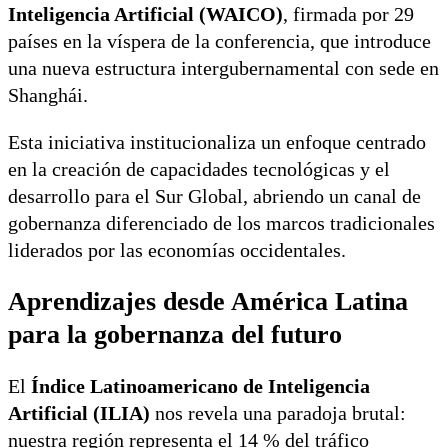
Inteligencia Artificial (WAICO)
, firmada por 29
países en la víspera de la conferencia, que introduce
una nueva estructura intergubernamental con sede en
Shanghái.
Esta iniciativa institucionaliza un enfoque centrado
en la creación de capacidades tecnológicas y el
desarrollo para el Sur Global, abriendo un canal de
gobernanza diferenciado de los marcos tradicionales
liderados por las economías occidentales.
Aprendizajes desde América Latina
para la gobernanza del futuro
El
Índice Latinoamericano de Inteligencia
Artificial (ILIA)
nos revela una paradoja brutal:
nuestra región representa el 14 % del tráfico