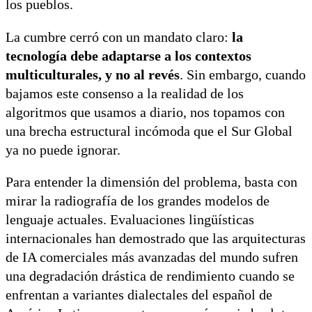
los pueblos.
La cumbre cerró con un mandato claro:
la
tecnología debe adaptarse a los contextos
multiculturales, y no al revés
. Sin embargo, cuando
bajamos este consenso a la realidad de los
algoritmos que usamos a diario, nos topamos con
una brecha estructural incómoda que el Sur Global
ya no puede ignorar.
Para entender la dimensión del problema, basta con
mirar la radiografía de los grandes modelos de
lenguaje actuales. Evaluaciones lingüísticas
internacionales han demostrado que las arquitecturas
de IA comerciales más avanzadas del mundo sufren
una degradación drástica de rendimiento cuando se
enfrentan a variantes dialectales del español de