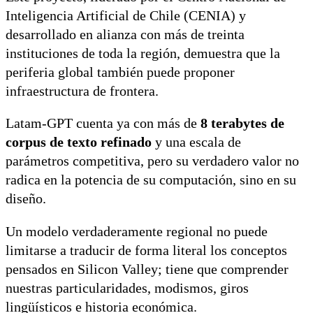
Inteligencia Artificial de Chile (CENIA) y
desarrollado en alianza con más de treinta
instituciones de toda la región, demuestra que la
periferia global también puede proponer
infraestructura de frontera.
Latam-GPT cuenta ya con más de
8 terabytes de
corpus de texto refinado
y una escala de
parámetros competitiva, pero su verdadero valor no
radica en la potencia de su computación, sino en su
diseño.
Un modelo verdaderamente regional no puede
limitarse a traducir de forma literal los conceptos
pensados en Silicon Valley; tiene que comprender
nuestras particularidades, modismos, giros
lingüísticos e historia económica.