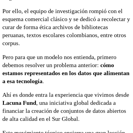
Por ello, el equipo de investigación rompió con el
esquema comercial clásico y se dedicó a recolectar y
curar de forma ética archivos de bibliotecas
peruanas, textos escolares colombianos, entre otros
corpus.
Pero para que un modelo nos entienda, primero
debemos resolver un problema anterior:
cómo
estamos representados en los datos que alimentan
a esa tecnología
.
Ahí es donde entra la experiencia que vivimos desde
Lacuna Fund
, una iniciativa global dedicada a
financiar la creación de conjuntos de datos abiertos
de alta calidad en el Sur Global.
Este movimiento técnico encierra una gran lección