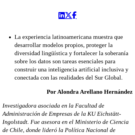
La experiencia latinoamericana muestra que
desarrollar modelos propios, proteger la
diversidad lingüística y fortalecer la soberanía
sobre los datos son tareas esenciales para
construir una inteligencia artificial inclusiva y
conectada con las realidades del Sur Global.
Por Alondra Arellano Hernández
Investigadora asociada en la Facultad de
Administración de Empresas de la KU Eichstätt-
Ingolstadt. Fue asesora en el Ministerio de Ciencia
de Chile, donde lideró la Política Nacional de