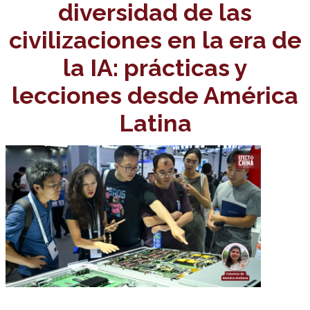
diversidad de las
civilizaciones en la era de
la IA: prácticas y
lecciones desde América
Latina