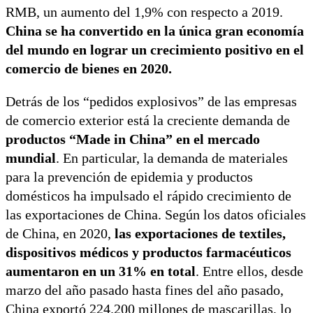
RMB, un aumento del 1,9% con respecto a 2019.
China se ha convertido en la única gran economía
del mundo en lograr un crecimiento positivo en el
comercio de bienes en 2020.
Detrás de los “pedidos explosivos” de las empresas
de comercio exterior está la creciente demanda de
productos “Made in China” en el mercado
mundial
. En particular, la demanda de materiales
para la prevención de epidemia y productos
domésticos ha impulsado el rápido crecimiento de
las exportaciones de China. Según los datos oficiales
de China, en 2020,
las exportaciones de textiles,
dispositivos médicos y productos farmacéuticos
aumentaron en un 31% en total
. Entre ellos, desde
marzo del año pasado hasta fines del año pasado,
China exportó 224.200 millones de mascarillas, lo