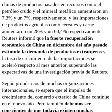
chinas de productos basados en recursos como el
petróleo crudo y el mineral metálico aumentaron un
7,3% y un 7%, respectivamente, y las importaciones
de productos agrícolas como cereales y carne
aumentaron un 28% y un 60,4% respectivamente.
Reuters informó que
la fuerte recuperación
económica de China en diciembre del año pasado
estimuló la demanda de productos extranjeros
y
la tasa de crecimiento de las importaciones se
aceleró respecto al mes anterior, superando las
expectativas de una investigación previa de Reuters.
Según pronósticos de muchas organizaciones
internacionales, se espera que el impulso de
crecimiento del comercio exterior de China continúe
en el nuevo año. Pero también
debemos ser
conscientes de que todavía existen muchas