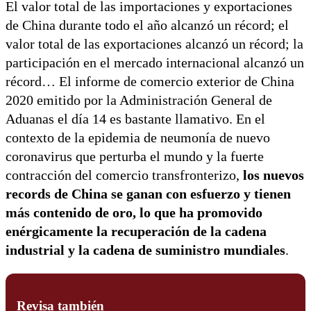
El valor total de las importaciones y exportaciones
de China durante todo el año alcanzó un récord; el
valor total de las exportaciones alcanzó un récord; la
participación en el mercado internacional alcanzó un
récord… El informe de comercio exterior de China
2020 emitido por la Administración General de
Aduanas el día 14 es bastante llamativo. En el
contexto de la epidemia de neumonía de nuevo
coronavirus que perturba el mundo y la fuerte
contracción del comercio transfronterizo,
los nuevos
records de China se ganan con esfuerzo y tienen
más contenido de oro, lo que ha promovido
enérgicamente la recuperación de la cadena
industrial y la cadena de suministro mundiales
.
Revisa también