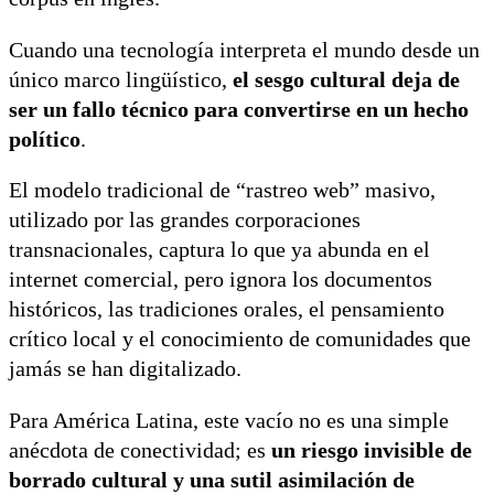
Cuando una tecnología interpreta el mundo desde un
único marco lingüístico,
el sesgo cultural deja de
ser un fallo técnico para convertirse en un hecho
político
.
El modelo tradicional de “rastreo web” masivo,
utilizado por las grandes corporaciones
transnacionales, captura lo que ya abunda en el
internet comercial, pero ignora los documentos
históricos, las tradiciones orales, el pensamiento
crítico local y el conocimiento de comunidades que
jamás se han digitalizado.
Para América Latina, este vacío no es una simple
anécdota de conectividad; es
un riesgo invisible de
borrado cultural y una sutil asimilación de