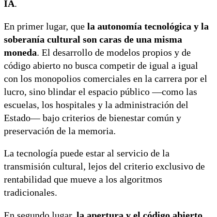
IA
.
En primer lugar, que
la autonomía tecnológica y la
soberanía cultural son caras de una misma
moneda
. El desarrollo de modelos propios y de
código abierto no busca competir de igual a igual
con los monopolios comerciales en la carrera por el
lucro, sino blindar el espacio público —como las
escuelas, los hospitales y la administración del
Estado— bajo criterios de bienestar común y
preservación de la memoria.
La tecnología puede estar al servicio de la
transmisión cultural, lejos del criterio exclusivo de
rentabilidad que mueve a los algoritmos
tradicionales.
En segundo lugar,
la apertura y el código abierto