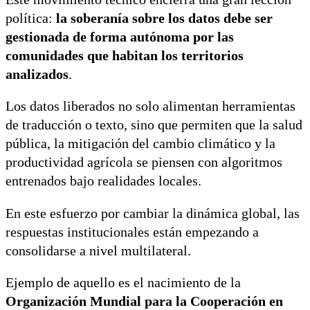
política:
la soberanía sobre los datos debe ser
gestionada de forma autónoma por las
comunidades que habitan los territorios
analizados
.
Los datos liberados no solo alimentan herramientas
de traducción o texto, sino que permiten que la salud
pública, la mitigación del cambio climático y la
productividad agrícola se piensen con algoritmos
entrenados bajo realidades locales.
En este esfuerzo por cambiar la dinámica global, las
respuestas institucionales están empezando a
consolidarse a nivel multilateral.
Ejemplo de aquello es el nacimiento de la
Organización Mundial para la Cooperación en