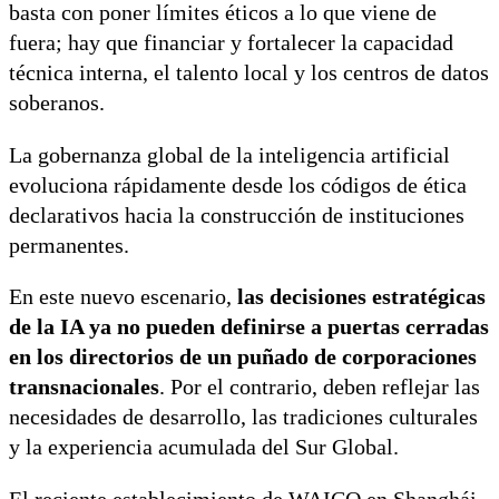
basta con poner límites éticos a lo que viene de
fuera; hay que financiar y fortalecer la capacidad
técnica interna, el talento local y los centros de datos
soberanos.
La gobernanza global de la inteligencia artificial
evoluciona rápidamente desde los códigos de ética
declarativos hacia la construcción de instituciones
permanentes.
En este nuevo escenario,
las decisiones estratégicas
de la IA ya no pueden definirse a puertas cerradas
en los directorios de un puñado de corporaciones
transnacionales
. Por el contrario, deben reflejar las
necesidades de desarrollo, las tradiciones culturales
y la experiencia acumulada del Sur Global.