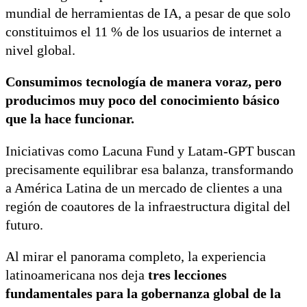
mundial de herramientas de IA, a pesar de que solo
constituimos el 11 % de los usuarios de internet a
nivel global.
Consumimos tecnología de manera voraz, pero
producimos muy poco del conocimiento básico
que la hace funcionar.
Iniciativas como Lacuna Fund y Latam-GPT buscan
precisamente equilibrar esa balanza, transformando
a América Latina de un mercado de clientes a una
región de coautores de la infraestructura digital del
futuro.
Al mirar el panorama completo, la experiencia
latinoamericana nos deja
tres lecciones
fundamentales para la gobernanza global de la