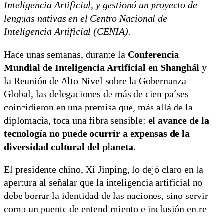
Inteligencia Artificial, y gestionó un proyecto de
lenguas nativas en el Centro Nacional de
Inteligencia Artificial (CENIA).
Hace unas semanas, durante la
Conferencia
Mundial de Inteligencia Artificial en Shanghái
y
la Reunión de Alto Nivel sobre la Gobernanza
Global, las delegaciones de más de cien países
coincidieron en una premisa que, más allá de la
diplomacia, toca una fibra sensible:
el avance de la
tecnología no puede ocurrir a expensas de la
diversidad cultural del planeta
.
El presidente chino, Xi Jinping, lo dejó claro en la
apertura al señalar que la inteligencia artificial no
debe borrar la identidad de las naciones, sino servir
como un puente de entendimiento e inclusión entre