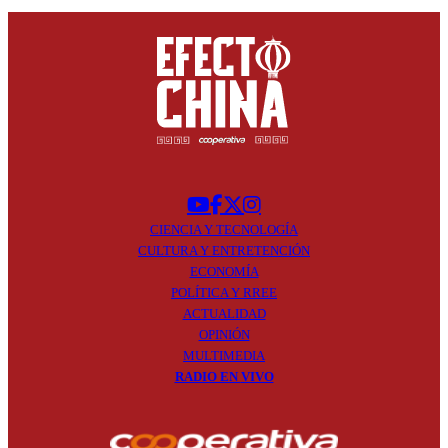
CIENCIA Y
TECNOLOGÍA
CULTURA Y
ENTRETENCIÓN
ECONOMÍA
POLÍTICA Y
RREE
ACTUALIDAD
OPINIÓN
MULTIMEDIA
RADIO EN
VIVO