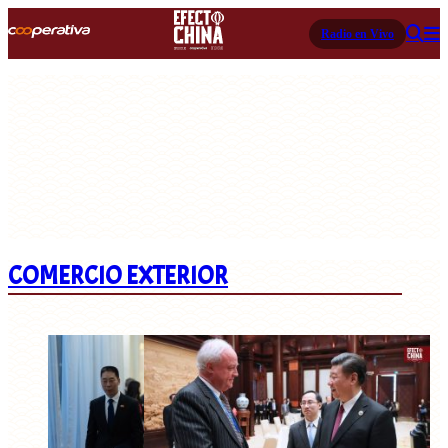
Radio en Vivo
COMERCIO EXTERIOR