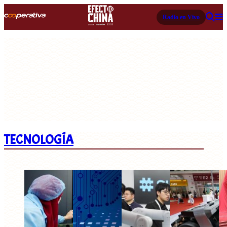
Radio en Vivo
TECNOLOGÍA