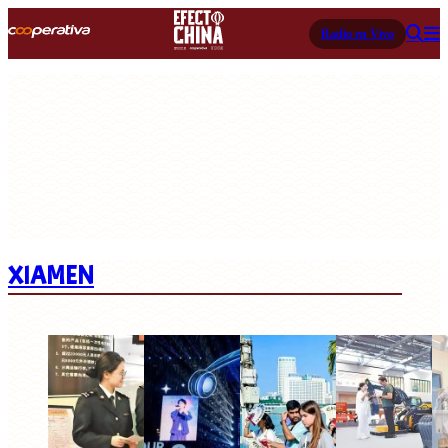
Radio en Vivo
XIAMEN