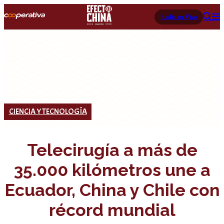
Radio en Vivo
CIENCIA Y TECNOLOGÍA
Telecirugía a más de
35.000 kilómetros une a
Ecuador, China y Chile con
récord mundial