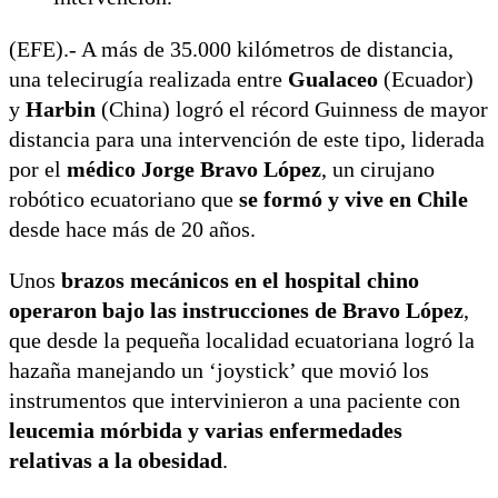
(EFE).- A más de 35.000 kilómetros de distancia,
una telecirugía realizada entre
Gualaceo
(Ecuador)
y
Harbin
(China) logró el récord Guinness de mayor
distancia para una intervención de este tipo, liderada
por el
médico Jorge Bravo López
, un cirujano
robótico ecuatoriano que
se formó y vive en Chile
desde hace más de 20 años.
Unos
brazos mecánicos en el hospital chino
operaron bajo las instrucciones de Bravo López
,
que desde la pequeña localidad ecuatoriana logró la
hazaña manejando un ‘joystick’ que movió los
instrumentos que intervinieron a una paciente con
leucemia mórbida y varias enfermedades
relativas a la obesidad
.