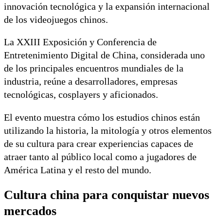
innovación tecnológica y la expansión internacional
de los videojuegos chinos.
La XXIII Exposición y Conferencia de
Entretenimiento Digital de China, considerada uno
de los principales encuentros mundiales de la
industria, reúne a desarrolladores, empresas
tecnológicas, cosplayers y aficionados.
El evento muestra cómo los estudios chinos están
utilizando la historia, la mitología y otros elementos
de su cultura para crear experiencias capaces de
atraer tanto al público local como a jugadores de
América Latina y el resto del mundo.
Cultura china para conquistar nuevos
mercados