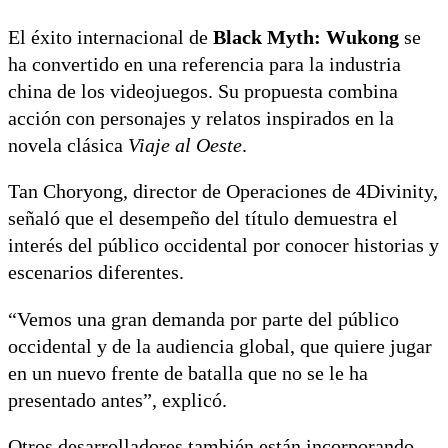
El éxito internacional de
Black Myth: Wukong
se
ha convertido en una referencia para la industria
china de los videojuegos. Su propuesta combina
acción con personajes y relatos inspirados en la
novela clásica
Viaje al Oeste
.
Tan Choryong, director de Operaciones de 4Divinity,
señaló que el desempeño del título demuestra el
interés del público occidental por conocer historias y
escenarios diferentes.
“Vemos una gran demanda por parte del público
occidental y de la audiencia global, que quiere jugar
en un nuevo frente de batalla que no se le ha
presentado antes”, explicó.
Otros desarrolladores también están incorporando