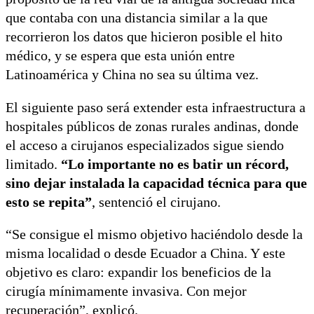
que contaba con una distancia similar a la que
recorrieron los datos que hicieron posible el hito
médico, y se espera que esta unión entre
Latinoamérica y China no sea su última vez.
El siguiente paso será extender esta infraestructura a
hospitales públicos de zonas rurales andinas, donde
el acceso a cirujanos especializados sigue siendo
limitado.
“Lo importante no es batir un récord,
sino dejar instalada la capacidad técnica para que
esto se repita”
, sentenció el cirujano.
“Se consigue el mismo objetivo haciéndolo desde la
misma localidad o desde Ecuador a China. Y este
objetivo es claro: expandir los beneficios de la
cirugía mínimamente invasiva. Con mejor
recuperación”, explicó.