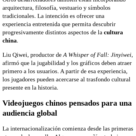
arquitectura, filosofía, vestuario y símbolos
tradicionales. La intención es ofrecer una
experiencia entretenida que permita descubrir
progresivamente distintos aspectos de la
cultura
china
.
Liu Qiwei, productor de
A Whisper of Fall: Jinyiwei
,
afirmó que la jugabilidad y los gráficos deben atraer
primero a los usuarios. A partir de esa experiencia,
los jugadores pueden acercarse al trasfondo cultural
presente en la historia.
Videojuegos chinos pensados para una
audiencia global
La internacionalización comienza desde las primeras