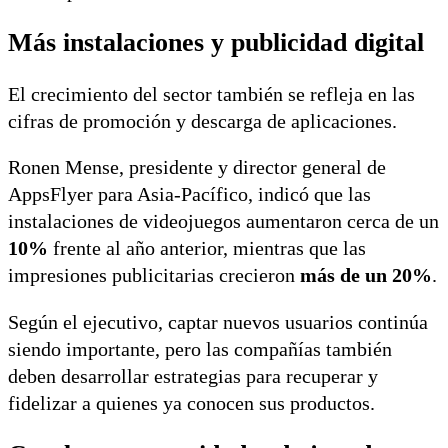
Más instalaciones y publicidad digital
El crecimiento del sector también se refleja en las
cifras de promoción y descarga de aplicaciones.
Ronen Mense, presidente y director general de
AppsFlyer para Asia-Pacífico, indicó que las
instalaciones de videojuegos aumentaron cerca de un
10%
frente al año anterior, mientras que las
impresiones publicitarias crecieron
más de un 20%
.
Según el ejecutivo, captar nuevos usuarios continúa
siendo importante, pero las compañías también
deben desarrollar estrategias para recuperar y
fidelizar a quienes ya conocen sus productos.