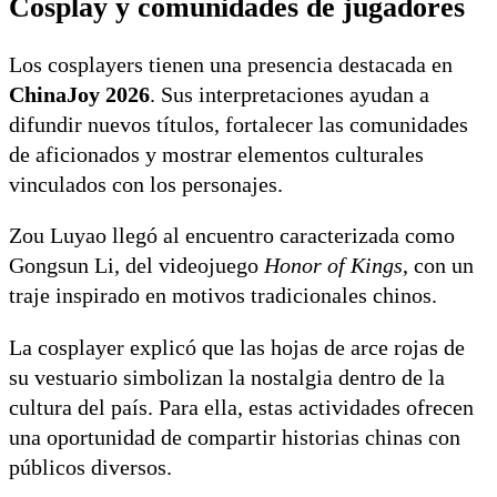
Cosplay y comunidades de jugadores
Los cosplayers tienen una presencia destacada en
ChinaJoy 2026
. Sus interpretaciones ayudan a
difundir nuevos títulos, fortalecer las comunidades
de aficionados y mostrar elementos culturales
vinculados con los personajes.
Zou Luyao llegó al encuentro caracterizada como
Gongsun Li, del videojuego
Honor of Kings
, con un
traje inspirado en motivos tradicionales chinos.
La cosplayer explicó que las hojas de arce rojas de
su vestuario simbolizan la nostalgia dentro de la
cultura del país. Para ella, estas actividades ofrecen
una oportunidad de compartir historias chinas con
públicos diversos.