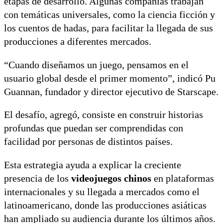
etapas de desarrollo. Algunas compañías trabajan
con temáticas universales, como la ciencia ficción y
los cuentos de hadas, para facilitar la llegada de sus
producciones a diferentes mercados.
“Cuando diseñamos un juego, pensamos en el
usuario global desde el primer momento”, indicó Pu
Guannan, fundador y director ejecutivo de Starscape.
El desafío, agregó, consiste en construir historias
profundas que puedan ser comprendidas con
facilidad por personas de distintos países.
Esta estrategia ayuda a explicar la creciente
presencia de los
videojuegos chinos
en plataformas
internacionales y su llegada a mercados como el
latinoamericano, donde las producciones asiáticas
han ampliado su audiencia durante los últimos años.