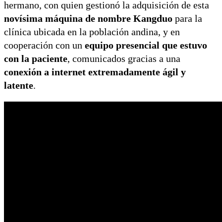
hermano, con quien gestionó la adquisición de esta
novísima máquina de nombre Kangduo
para la
clínica ubicada en la población andina, y en
cooperación con un
equipo presencial que estuvo
con la paciente
, comunicados gracias a una
conexión a internet extremadamente ágil y
latente
.