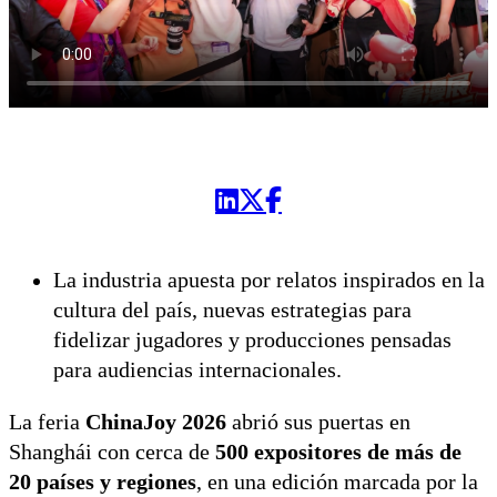
La industria apuesta por relatos inspirados en la
cultura del país, nuevas estrategias para
fidelizar jugadores y producciones pensadas
para audiencias internacionales.
La feria
ChinaJoy 2026
abrió sus puertas en
Shanghái con cerca de
500 expositores de más de
20 países y regiones
, en una edición marcada por la