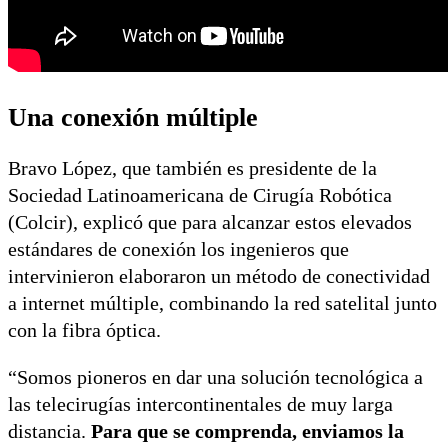
Una conexión múltiple
Bravo López, que también es presidente de la
Sociedad Latinoamericana de Cirugía Robótica
(Colcir), explicó que para alcanzar estos elevados
estándares de conexión los ingenieros que
intervinieron elaboraron un método de conectividad
a internet múltiple, combinando la red satelital junto
con la fibra óptica.
“Somos pioneros en dar una solución tecnológica a
las telecirugías intercontinentales de muy larga
distancia.
Para que se comprenda, enviamos la