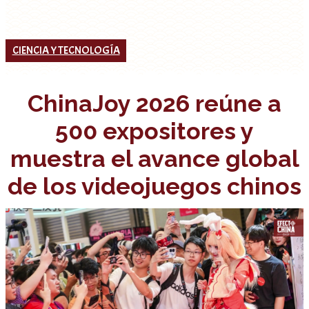
CIENCIA Y TECNOLOGÍA
ChinaJoy 2026 reúne a
500 expositores y
muestra el avance global
de los videojuegos chinos