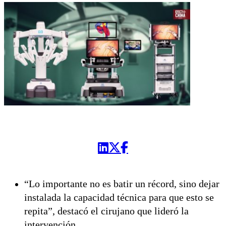
“Lo importante no es batir un récord, sino dejar
instalada la capacidad técnica para que esto se
repita”, destacó el cirujano que lideró la
intervención.