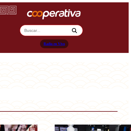
Radio en Vivo