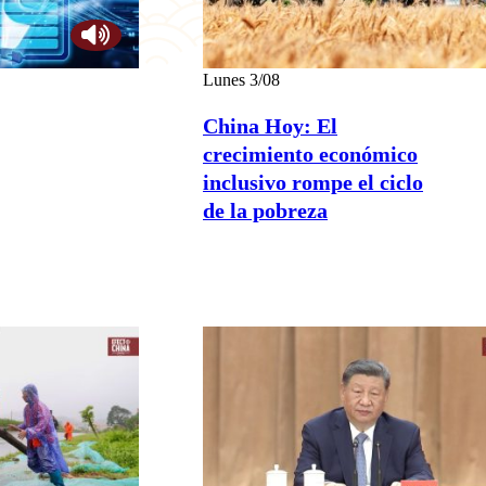
Lunes 3/08
China Hoy: El
crecimiento económico
inclusivo rompe el ciclo
de la pobreza